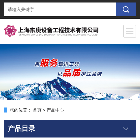
您的位置：
首页
>
产品中心
产品目录