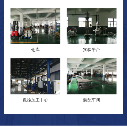
仓库
实验平台
数控加工中心
装配车间