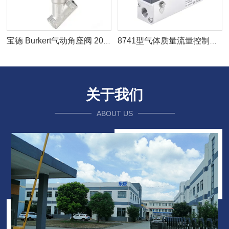
宝德 Burkert气动角座阀 2000型号
8741型气体质量流量控制器(MFC)/气体质量流量计(MFM)
关于我们
ABOUT US