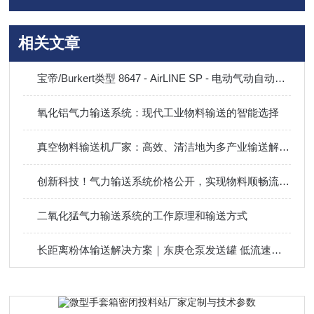
相关文章
宝帝/Burkert类型 8647 - AirLINE SP - 电动气动自动化系统
氧化铝气力输送系统：现代工业物料输送的智能选择
真空物料输送机厂家：高效、清洁地为多产业输送解决方案
创新科技！气力输送系统价格公开，实现物料顺畅流动的理想方案
二氧化猛气力输送系统的工作原理和输送方式
长距离粉体输送解决方案｜东庚仓泵发送罐 低流速低磨损防堵气力输送设备