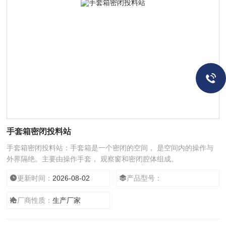
手套箱密闭投料站
手套箱密闭投料站：手套箱是一个密闭的空间， 是空间内的操作与
外界隔绝。主要由操作手套， 观察窗和密闭腔体组成。
更新时间：
2026-08-02
产品型号：
厂商性质：
生产厂家