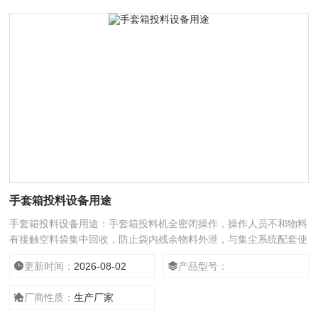
手套箱投料设备用途
手套箱投料设备用途：手套箱投料机全密闭操作，操作人员不和物料
有接触空料袋集中回收，防止袋内残余物料外泄，与集尘系统配套使
用.
更新时间：
2026-08-02
产品型号：
厂商性质：
生产厂家