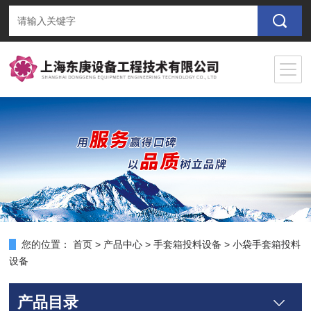
您的位置：
首页
>
产品中心
>
手套箱投料设备
>
小袋手套箱投料
设备
产品目录