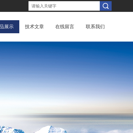
品展示
技术文章
在线留言
联系我们