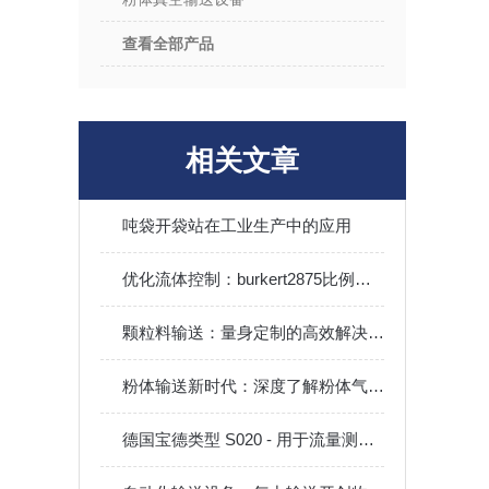
查看全部产品
相关文章
吨袋开袋站在工业生产中的应用
优化流体控制：burkert2875比例阀的应用与优势
颗粒料输送：量身定制的高效解决方案
粉体输送新时代：深度了解粉体气力输送技术的前沿发展
德国宝德类型 S020 - 用于流量测量或分析测量的插入式接头