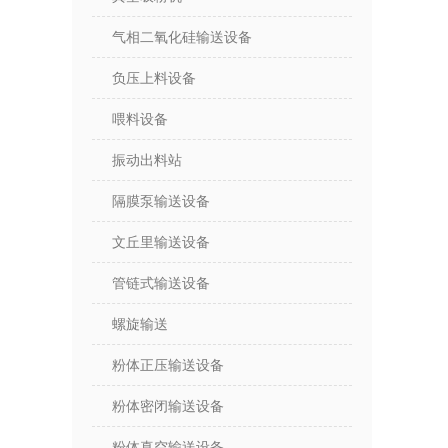
气相二氧化硅输送设备
负压上料设备
喂料设备
振动出料站
隔膜泵输送设备
文丘里输送设备
管链式输送设备
螺旋输送
粉体正压输送设备
粉体密闭输送设备
粉体真空输送设备