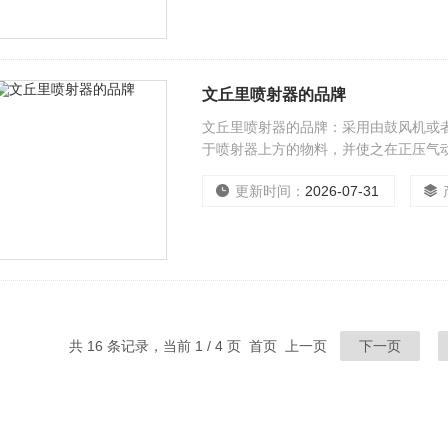
文丘里喷射器的品牌
文丘里喷射器的品牌：采用由鼓风机或
于喷射器上方的物料，并使之在正压气
丘里喷射器推压固体物料与空气的混合
更新时间：
2026-07-31
共 16 条记录，当前 1 / 4 页 首页 上一页
下一页