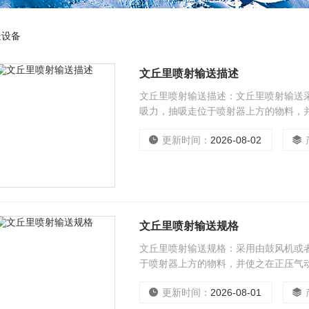
送设备
文丘里喷射输送描述
文丘里喷射输送描述：文丘里喷射输送
吸力，抽吸走位于喷射器上方的物料，
输送过程中，文丘里喷射器推压固体物
更新时间：
2026-08-02
力降。
文丘里喷射输送规格
文丘里喷射输送规格：采用由鼓风机或
于喷射器上方的物料，并使之在正压气
丘里喷射器推压固体物料与空气的混合
更新时间：
2026-08-01