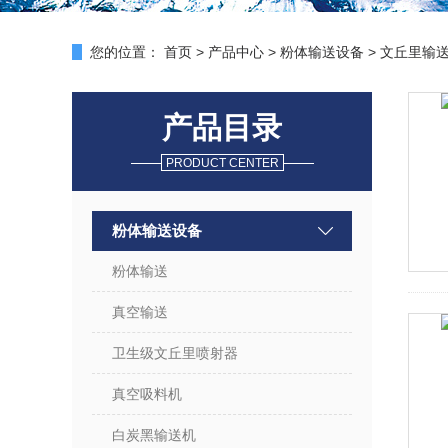
您的位置：
首页
>
产品中心
>
粉体输送设备
>
文丘里输
产品目录
PRODUCT CENTER
粉体输送设备
粉体输送
真空输送
卫生级文丘里喷射器
真空吸料机
白炭黑输送机