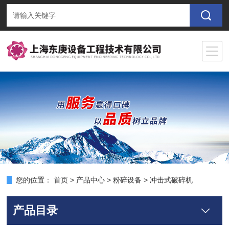
您的位置：
首页
>
产品中心
>
粉碎设备
>
冲击式破碎机
产品目录