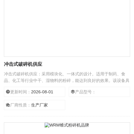
冲击式破碎机供应
冲击式破碎机供应：采用模块化、一体式的设计。适用于制药、食
品、化工等行业中干、湿物料的粉碎，能达到良好的效果。该设备具
有结构紧凑，使用方便，易清洗的特点。
更新时间：
2026-08-01
产品型号：
厂商性质：
生产厂家