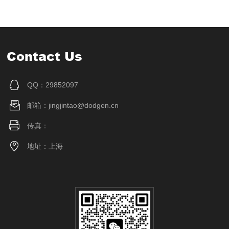
Contact Us
QQ：29852097
邮箱：jingjintao@dodgen.cn
传真：
地址：上海