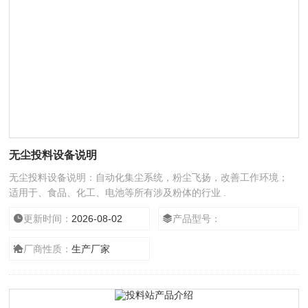
无尘投料设备说明
无尘投料设备说明：自动化集尘系统，粉尘飞扬，改善工作环境；
适用于、食品、化工、电池等所有涉及粉体的行业 .
更新时间：
2026-08-02
产品型号：
厂商性质：
生产厂家