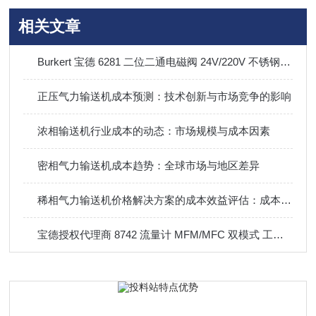
相关文章
Burkert 宝德 6281 二位二通电磁阀 24V/220V 不锈钢防爆流体控制阀
正压气力输送机成本预测：技术创新与市场竞争的影响
浓相输送机行业成本的动态：市场规模与成本因素
密相气力输送机成本趋势：全球市场与地区差异
稀相气力输送机价格解决方案的成本效益评估：成本与性能权衡
宝德授权代理商 8742 流量计 MFM/MFC 双模式 工业供气精准控制器