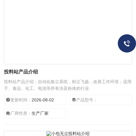
投料站产品介绍
投料站产品介绍：自动化集尘系统，粉尘飞扬，改善工作环境；适用
于、食品、化工、电池等所有涉及粉体的行业.
更新时间：
2026-08-02
产品型号：
厂商性质：
生产厂家