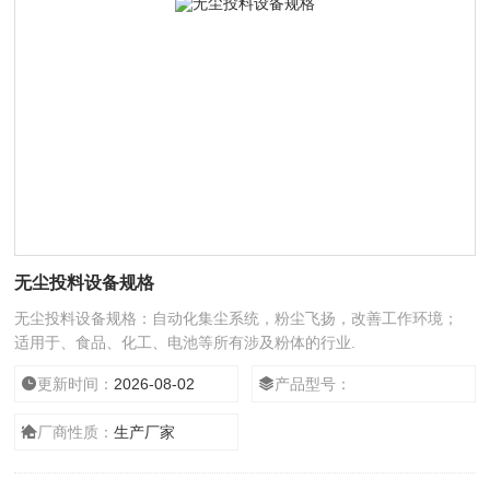
无尘投料设备规格
无尘投料设备规格：自动化集尘系统，粉尘飞扬，改善工作环境；
适用于、食品、化工、电池等所有涉及粉体的行业.
更新时间：
2026-08-02
产品型号：
厂商性质：
生产厂家