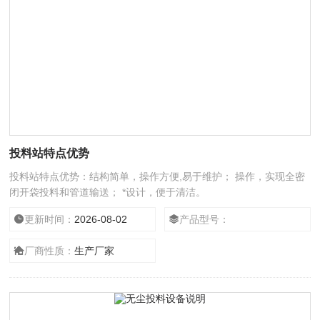
投料站特点优势
投料站特点优势：结构简单，操作方便,易于维护； 操作，实现全密
闭开袋投料和管道输送； *设计，便于清洁。
更新时间：
2026-08-02
产品型号：
厂商性质：
生产厂家