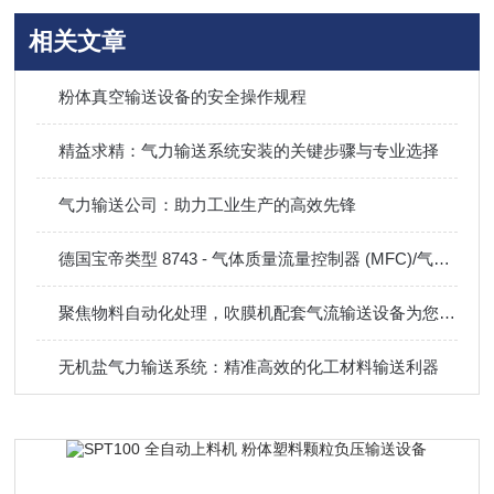
相关文章
粉体真空输送设备的安全操作规程
精益求精：气力输送系统安装的关键步骤与专业选择
气力输送公司：助力工业生产的高效先锋
德国宝帝类型 8743 - 气体质量流量控制器 (MFC)/气体质量流量计 (MFM)
聚焦物料自动化处理，吹膜机配套气流输送设备为您解决难题
无机盐气力输送系统：精准高效的化工材料输送利器