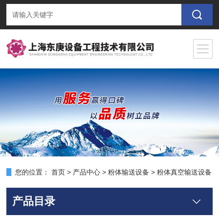
您的位置：
首页
>
产品中心
>
粉体输送设备
>
粉体真空输送设备
产品目录