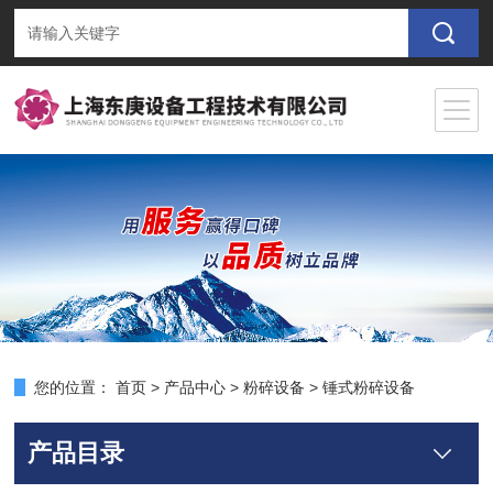
您的位置：
首页
>
产品中心
>
粉碎设备
>
锤式粉碎设备
产品目录