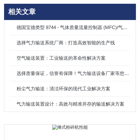
相关文章
德国宝德类型 8744 - 气体质量流量控制器 (MFC)/气体质量流量计 (MFM)
选择气力输送系统厂商：打造高效智能的生产线
空气输送装置：工业输送的革命性解决方案
选择质量保证，信誉有保障！气力输送设备厂家等您咨询！
粉尘气力输送：清洁环保的现代工业解决方案
气力输送装置设计：高效与精准并存的输送解决方案