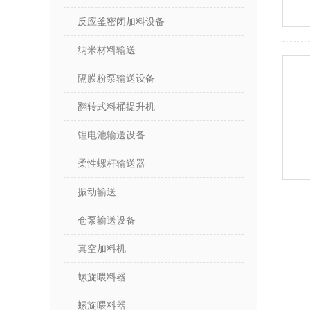
反应釜密闭加料设备
纳米材料输送
隔膜粉泵输送设备
翻转式料桶提升机
锂电池输送设备
柔性螺杆输送器
振动输送
仓泵输送设备
真空加料机
螺旋喂料器
螺旋喂料器