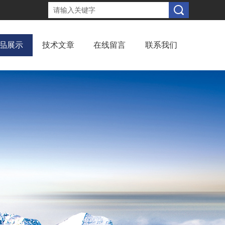
品展示
技术文章
在线留言
联系我们