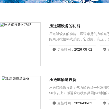
压送罐设备的功能
压送罐设备的功能：压送罐是气力输送
距离分批投料式系统，它适用于高压，
送。
更新时间：
2026-08-02
压送罐输送设备
压送罐输送设备：气力输送是一种利用
50米以上）搬运粉粒状各类固体物料的
更新时间：
2026-08-02