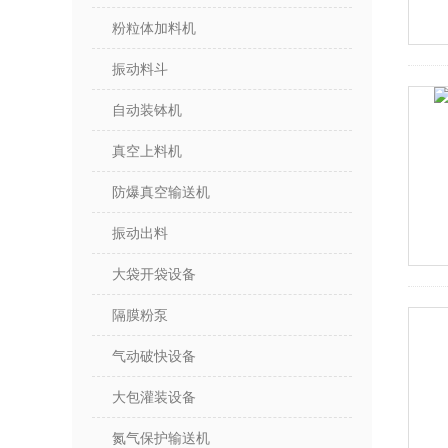
粉粒体加料机
振动料斗
自动装钵机
真空上料机
防爆真空输送机
振动出料
大袋开袋设备
隔膜粉泵
气动破快设备
大包灌装设备
氮气保护输送机