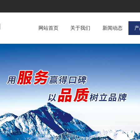
网站首页
关于我们
新闻动态
产