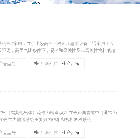
系统中Z常用，性价比较高的一种正压输送设备，通常用于长
长距离，高固气比条件下，易碎和磨蚀性及非磨蚀性物料的输
产品型号：
厂商性质：
生产厂家
空气（或其他气体）流作为输送动力,在长距离管道中（通常为
方法.气力输送系统主要分为稀相和密相两种系统。
产品型号：
厂商性质：
生产厂家