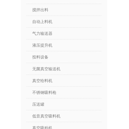
搅拌出料
自动上料机
气力输送器
液压提升机
投料设备
无菌真空输送机
真空给料机
不锈钢吸料枪
压送罐
低音真空吸料机
真空吸粉机