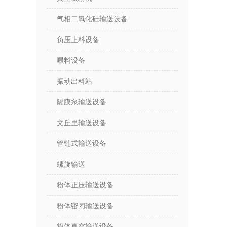
气相二氧化硅输送设备
负压上料设备
喂料设备
振动出料站
隔膜泵输送设备
文丘里输送设备
管链式输送设备
螺旋输送
粉体正压输送设备
粉体密闭输送设备
粉体真空输送设备