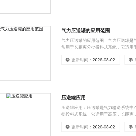
气力压送罐的应用范围
气力压送罐的应用范围：气力压送罐是
常用于长距离分批投料式系统，它适用
蚀性物料的输送。如石英砂、塑料粒子
更新时间：
2026-08-02
成。
压送罐应用
压送罐应用：压送罐是气力输送系统中
批投料式系统，它适用于高压，长距离
更新时间：
2026-08-02