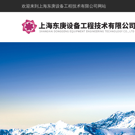
欢迎来到
上海东庚设备工程技术有限公司网站