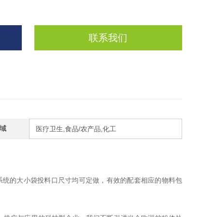
联系我们
域
医疗卫生,食品/农产品,化工
系统的大小袋投料口尺寸均可定做，有效的配套相应的物料包