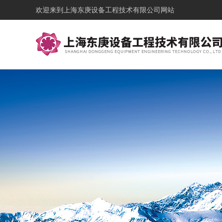
欢迎来到
上海东庚设备工程技术有限公司网站