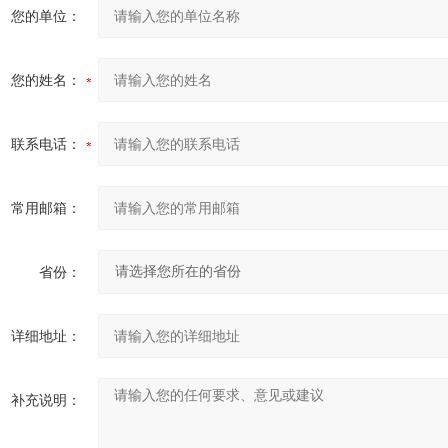
您的单位：
您的姓名：
联系电话：
常用邮箱：
省份：
详细地址：
补充说明：