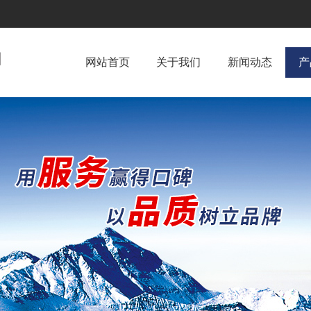
网站首页
关于我们
新闻动态
产