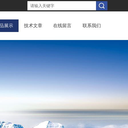
品展示
技术文章
在线留言
联系我们