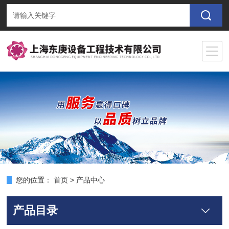
您的位置：
首页
>
产品中心
产品目录