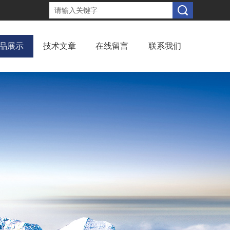
品展示
技术文章
在线留言
联系我们