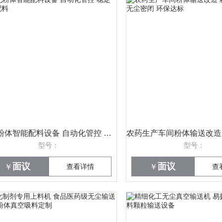
农化粉体智能配料设备 自动化管控 稳定高效配料
型号：
型号：
面议
面议
￥
查看详情
￥
查