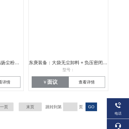
精细化工无尘真空输送机 易扬尘粉料 塑料颗粒输送设备
东庚装备：大袋无尘卸料 + 负压密闭输送 成套解决方案
型号：
面议
看详情
￥
查看详情
一页
末页
跳转到第
页
电话