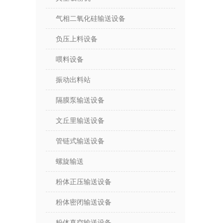
气相二氧化硅输送设备
负压上料设备
喂料设备
振动出料站
隔膜泵输送设备
文丘里输送设备
管链式输送设备
螺旋输送
粉体正压输送设备
粉体密闭输送设备
粉体真空输送设备