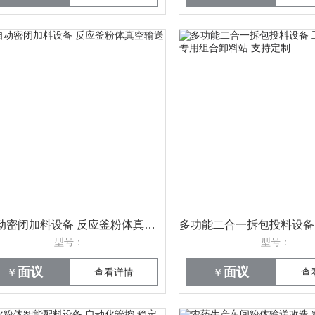
全自动密闭加料设备 反应釜粉体真空输送系统
型号：
型号：
面议
面议
￥
查看详情
￥
查