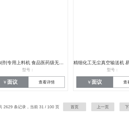
农化制剂专用上料机 食品医药级无尘输送设备 粉体真空吸料定制
型号：
型号：
面议
面议
￥
查看详情
￥
查
共 2629 条记录，当前 31 / 100 页
首页
上一页
下