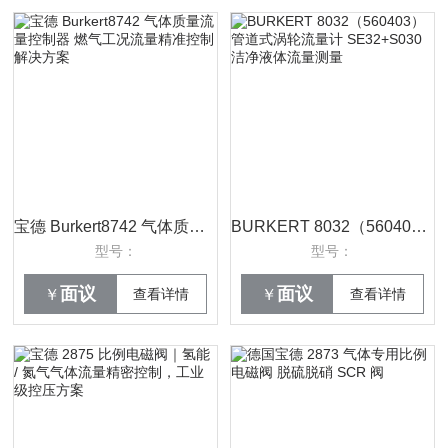
宝德 Burkert8742 气体质量流量控制器 燃气工况流量精准控制解决方案
BURKERT 8032（560403）管道式涡轮流量计 SE32+S030 洁净液体流量测量
型号：
型号：
面议
面议
￥
查看详情
￥
查看详情