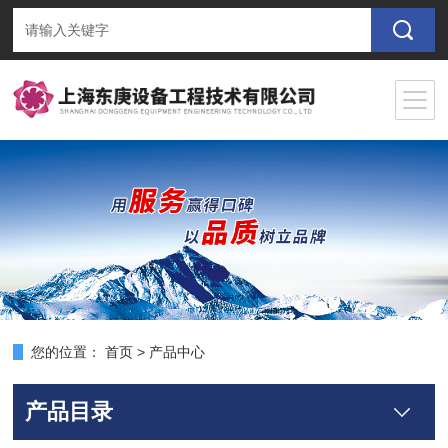
您的位置：
首页
>
产品中心
产品目录