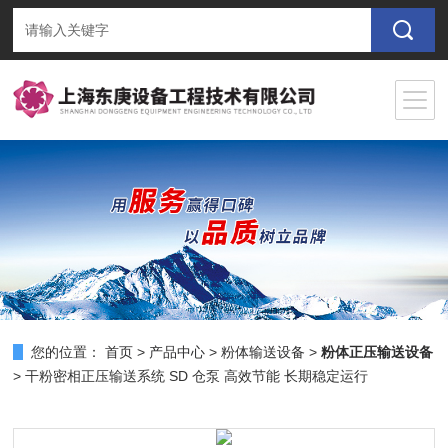
您的位置：
首页
>
产品中心
>
粉体输送设备
>
粉体正压输送设备
> 干粉密相正压输送系统 SD 仓泵 高效节能 长期稳定运行