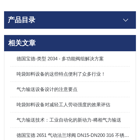
产品目录
相关文章
德国宝德-类型 2034 - 多功能阀组解决方案
吨袋卸料设备的这些特点便利了众多行业！
气力输送设备设计的注意要点
吨袋卸料设备对减轻工人劳动强度的效果评估
气力输送技术：工业自动化的新动力-稀相气力输送
德国宝德 2651 气动法兰球阀 DN15-DN200 316 不锈钢防爆气动切断阀