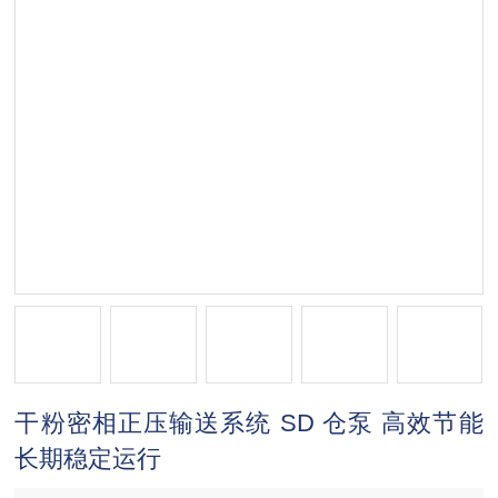
干粉密相正压输送系统 SD 仓泵 高效节能
长期稳定运行