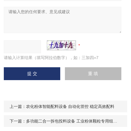
请输入计算结果（填写阿拉伯数字），如：三加四=7
上一篇：
农化粉体智能配料设备 自动化管控 稳定高效配料
下一篇：
多功能二合一拆包投料设备 工业粉体颗粒专用组合卸料站 支持定制