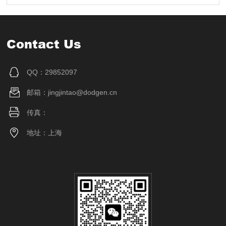
Contact Us
QQ：29852097
邮箱：jingjintao@dodgen.cn
传真：
地址：上海