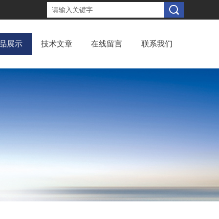
品展示
技术文章
在线留言
联系我们