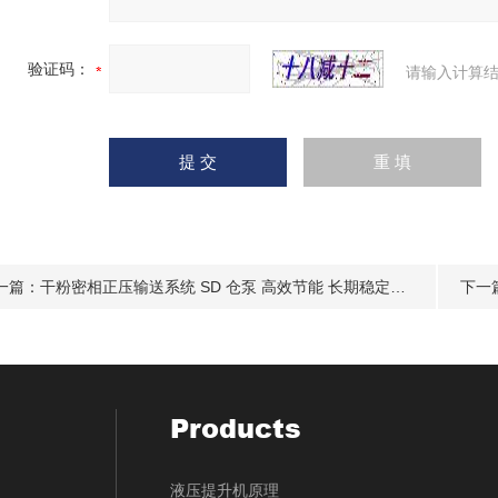
验证码：
请输入计算结
一篇：
干粉密相正压输送系统 SD 仓泵 高效节能 长期稳定运行
下一
Products
液压提升机原理