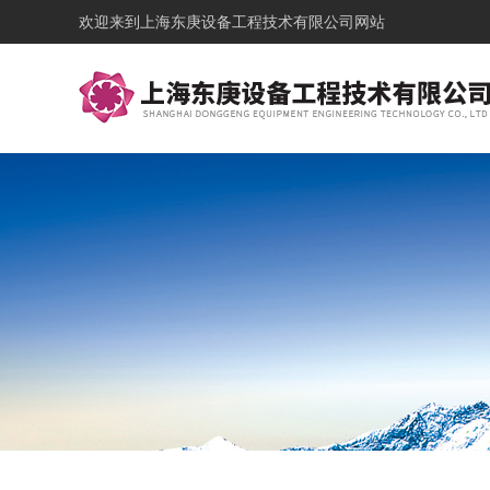
欢迎来到
上海东庚设备工程技术有限公司网站