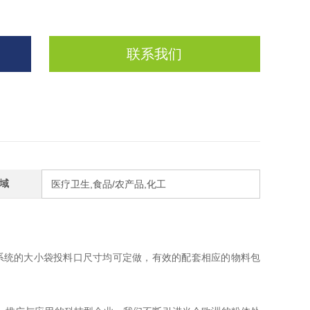
联系我们
域
医疗卫生,食品/农产品,化工
系统的大小袋投料口尺寸均可定做，有效的配套相应的物料包