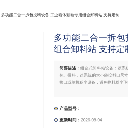
> 多功能二合一拆包投料设备 工业粉体颗粒专用组合卸料站 支持定制
多功能二合一拆包
组合卸料站 支持定
简要描述：
组合式卸料站设备：该系
包、投料，该系统的大小袋投料口尺
接口或单机积尘设备，避免物料粉尘飞
产品型号：
更新时间：
2026-08-04