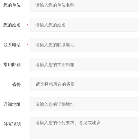
您的单位：
您的姓名：
联系电话：
常用邮箱：
省份：
详细地址：
补充说明：