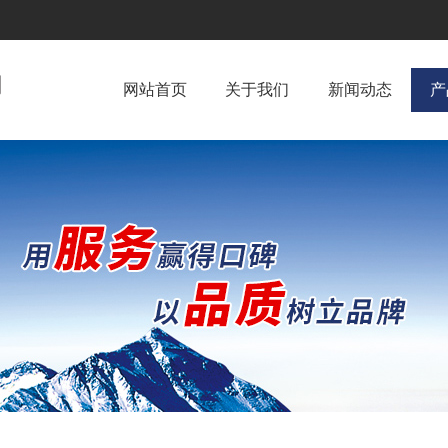
网站首页
关于我们
新闻动态
产