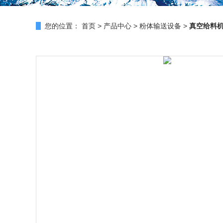
您的位置：
首页
>
产品中心
>
粉体输送设备
>
真空给料