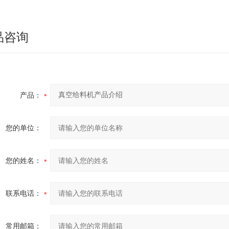
品咨询
产品：
您的单位：
您的姓名：
联系电话：
常用邮箱：