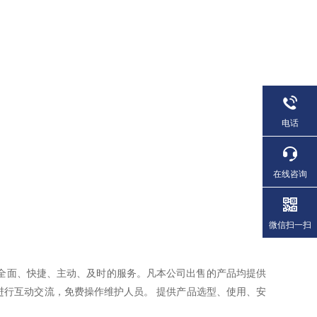
电话
在线咨询
微信扫一扫
全面、快捷、主动、及时的服务。凡本公司出售的产品均提供
进行互动交流，免费操作维护人员。 提供产品选型、使用、安