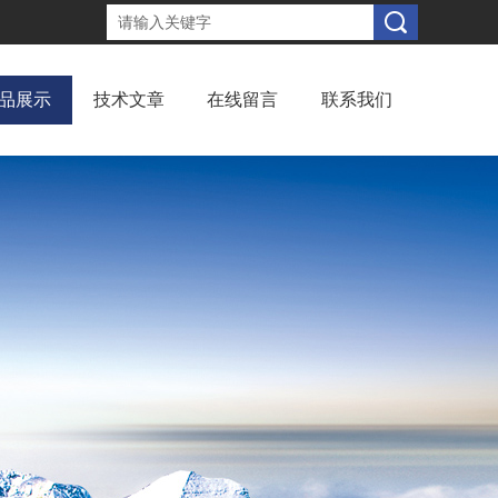
品展示
技术文章
在线留言
联系我们