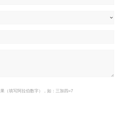
果（填写阿拉伯数字），如：三加四=7