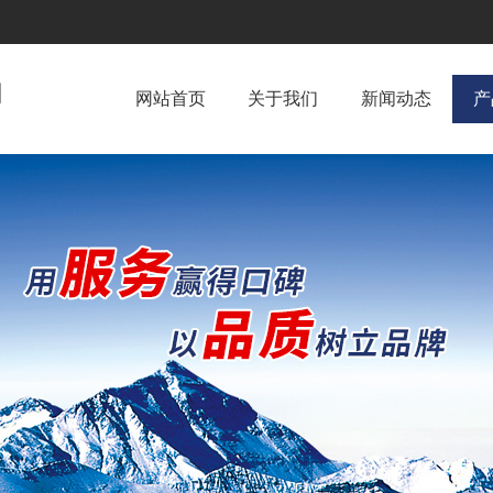
网站首页
关于我们
新闻动态
产