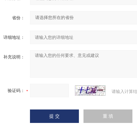
省份：
详细地址：
补充说明：
验证码：
请输入计算结