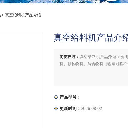
机
> 真空给料机产品介绍
真空给料机产品介
简要描述：
真空给料机产品介绍：密
料、颗粒物料、混合物料（输送过程不
产品型号：
更新时间：
2026-08-02