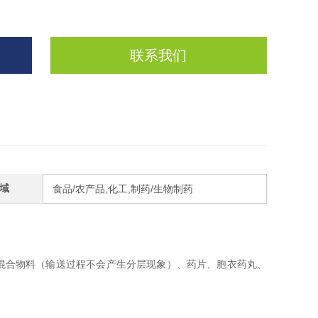
联系我们
域
食品/农产品,化工,制药/生物制药
混合物料（输送过程不会产生分层现象）、药片、胞衣药丸、