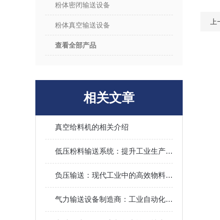
粉体密闭输送设备
上
粉体真空输送设备
查看全部产品
相关文章
真空给料机的相关介绍
低压粉料输送系统：提升工业生产效率的革命性技术
负压输送：现代工业中的高效物料搬运解决方案
气力输送设备制造商：工业自动化的幕后英雄