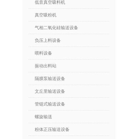
低音真空吸料机
真空吸粉机
气相二氧化硅输送设备
负压上料设备
喂料设备
振动出料站
隔膜泵输送设备
文丘里输送设备
管链式输送设备
螺旋输送
粉体正压输送设备