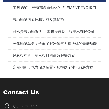
宝德 8801 - 带有离散自动化的 ELEMENT 开/关阀门系统概述
气力输送的原理和组成及其优势
什么是气力输送？-上海东庚设备工程技术有限公司
粉体输送革命：全面了解粉体气力输送机的先进功能
风送投料机：精密投料的高效解决方案
定制创新，气力输送装置为您提供个性化解决方案！
Contact Us
QQ：29852097