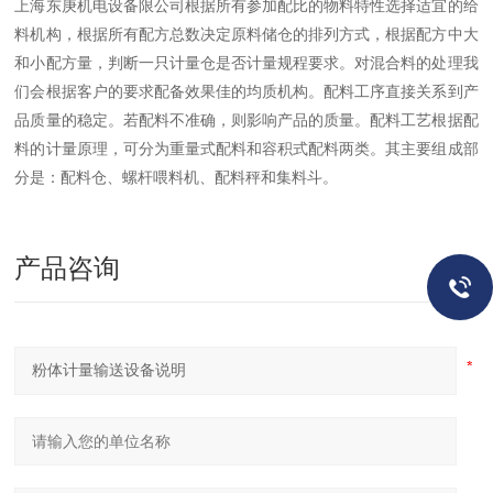
上海东庚机电设备限公司根据所有参加配比的物料特性选择适宜的给
料机构，根据所有配方总数决定原料储仓的排列方式，根据配方中大
和小配方量，判断一只计量仓是否计量规程要求。对混合料的处理我
们会根据客户的要求配备效果佳的均质机构。配料工序直接关系到产
品质量的稳定。若配料不准确，则影响产品的质量。配料工艺根据配
料的计量原理，可分为重量式配料和容积式配料两类。其主要组成部
分是：配料仓、螺杆喂料机、配料秤和集料斗。
产品咨询