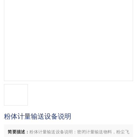
粉体计量输送设备说明
简要描述：
粉体计量输送设备说明：密闭计量输送物料，粉尘飞