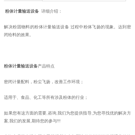
粉体计量输送设备
详细介绍：
解决粉固物料的粉体计量输送设备 过程中粉体飞扬的现象。达到密
闭给料的效果。
粉体计量输送设备
产品特点
密闭计量配料，粉尘飞扬，改善工作环境；
适用于、食品、化工等所有涉及粉体的行业；
如果您有这方面的需要,咨询,我们为您提供指导,为您寻找优的解决方
案,我们的发展,期待您的参与!!!