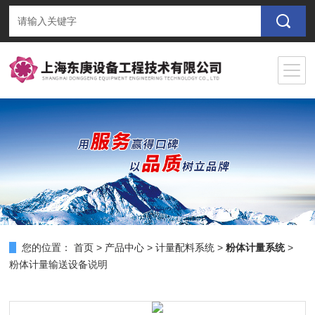
您的位置：
首页
>
产品中心
>
计量配料系统
>
粉体计量系统
>
粉体计量输送设备说明