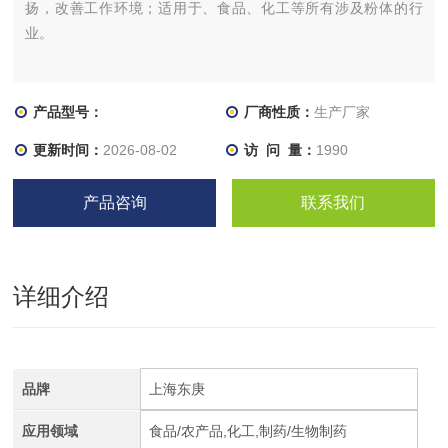
扬，改善工作环境；适用于、食品、化工等所有涉及粉体的行
业。
产品型号：
厂商性质：
生产厂家
更新时间：
2026-08-02
访 问 量：
1990
产品咨询
联系我们
详细介绍
品牌
上海东庚
应用领域
食品/农产品,化工,制药/生物制药