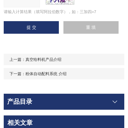
请输入计算结果（填写阿拉伯数字），如：三加四=7
上一篇：
真空给料机产品介绍
下一篇：
粉体自动配料系统 介绍
产品目录
相关文章