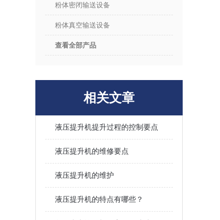
粉体密闭输送设备
粉体真空输送设备
查看全部产品
相关文章
液压提升机提升过程的控制要点
液压提升机的维修要点
液压提升机的维护
液压提升机的特点有哪些？