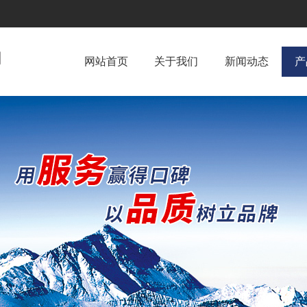
网站首页
关于我们
新闻动态
产