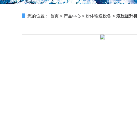
您的位置：
首页
>
产品中心
>
粉体输送设备
>
液压提升