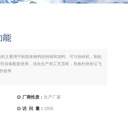
功能
该机主要用于粉固体物料的转移和加料。可与粉碎机，制粒
制剂设备配套使用，优化生产的工艺流程，有效杜绝粉尘飞
作效率
厂商性质：
生产厂家
访 问 量：
1926