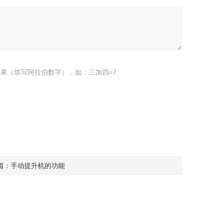
果（填写阿拉伯数字），如：三加四=7
篇：
手动提升机的功能