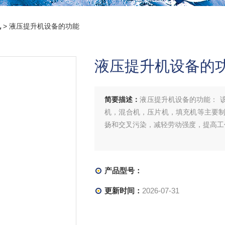
机
> 液压提升机设备的功能
液压提升机设备的
简要描述：
液压提升机设备的功能： 
机，混合机，压片机，填充机等主要
扬和交叉污染，减轻劳动强度，提高工
产品型号：
更新时间：
2026-07-31