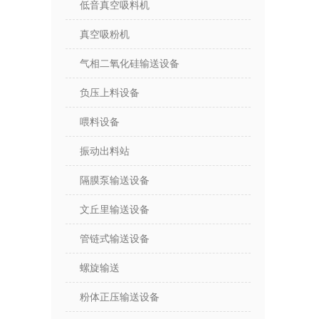
低音真空吸料机
真空吸粉机
气相二氧化硅输送设备
负压上料设备
喂料设备
振动出料站
隔膜泵输送设备
文丘里输送设备
管链式输送设备
螺旋输送
粉体正压输送设备