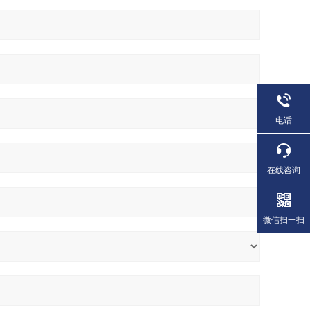
电话
在线咨询
微信扫一扫