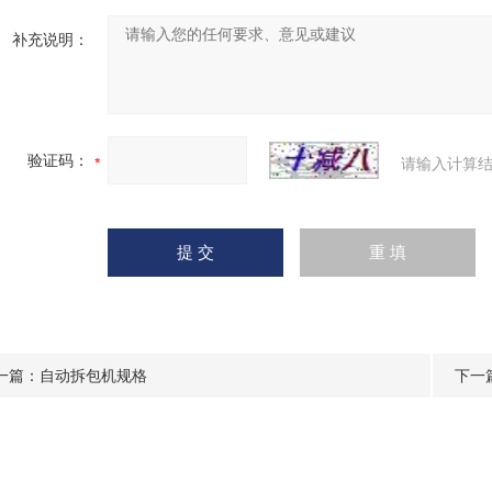
补充说明：
验证码：
请输入计算结
一篇：
自动拆包机规格
下一