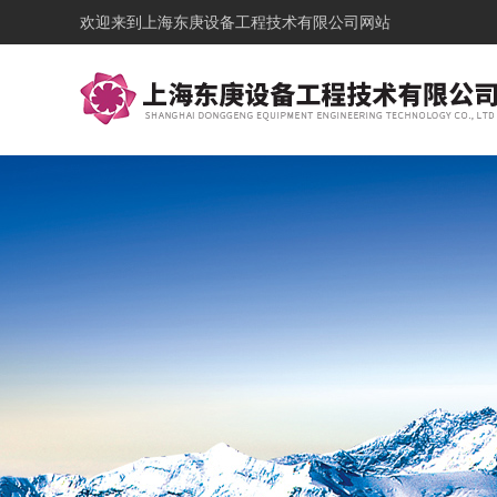
欢迎来到
上海东庚设备工程技术有限公司网站