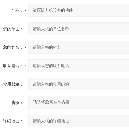
产品：
您的单位：
您的姓名：
联系电话：
常用邮箱：
省份：
详细地址：