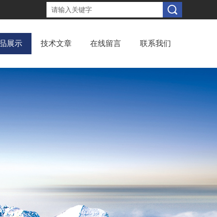
品展示
技术文章
在线留言
联系我们