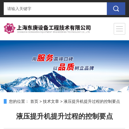
您的位置：
首页
>
技术文章
>
液压提升机提升过程的控制要点
液压提升机提升过程的控制要点