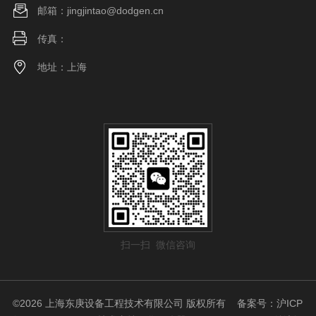
邮箱：jingjintao@dodgen.cn
传真：
地址：上海
扫一扫 微信咨询
©2026 上海东庚设备工程技术有限公司 版权所有
备案号：沪ICP