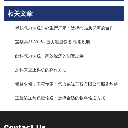
相关文章
寻找气力输送系统生产厂家：选择有品质保障的合作伙伴
宝德类型 8316 - 压力测量设备 使用说明
配料气力输送：高效经济的明智之选
加料真空上料机的操作方法
精益求精，工程专家！气力输送工程有限公司服务灼越
正压输送与负压输送：选择合适的物料输送方式
Contact Us