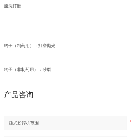
酸洗打磨
转子（制药用）：打磨抛光
转子（非制药用）：砂磨
产品咨询