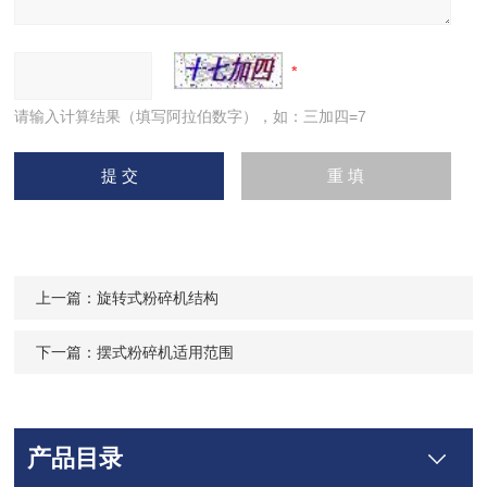
请输入计算结果（填写阿拉伯数字），如：三加四=7
上一篇：
旋转式粉碎机结构
下一篇：
摆式粉碎机适用范围
产品目录