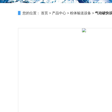
您的位置：
首页
>
产品中心
>
粉体输送设备
>
气动破快