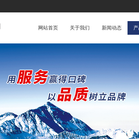
网站首页
关于我们
新闻动态
产