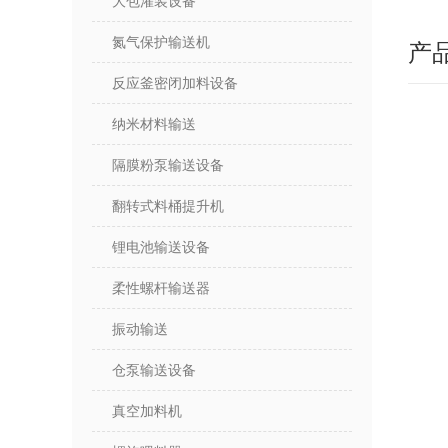
大包灌装设备
氮气保护输送机
产
反应釜密闭加料设备
纳米材料输送
隔膜粉泵输送设备
翻转式料桶提升机
锂电池输送设备
柔性螺杆输送器
振动输送
仓泵输送设备
真空加料机