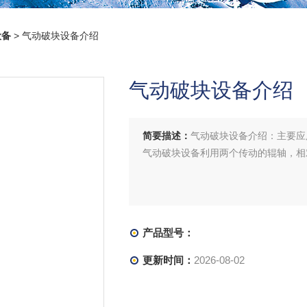
设备
> 气动破块设备介绍
气动破块设备介绍
简要描述：
气动破块设备介绍：主要应
气动破块设备利用两个传动的辊轴，相
产品型号：
更新时间：
2026-08-02