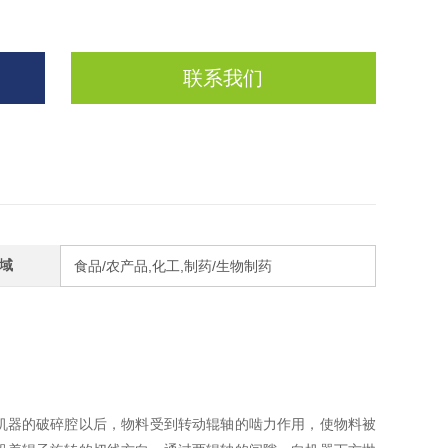
联系我们
域
食品/农产品,化工,制药/生物制药
机器的破碎腔以后，物料受到转动辊轴的啮力作用，使物料被