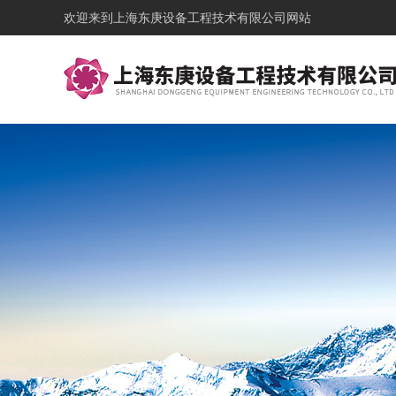
欢迎来到
上海东庚设备工程技术有限公司网站