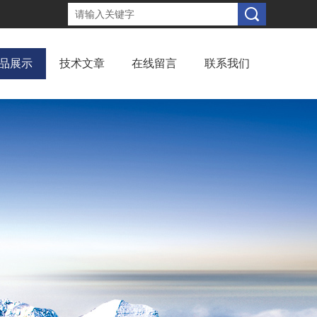
品展示
技术文章
在线留言
联系我们