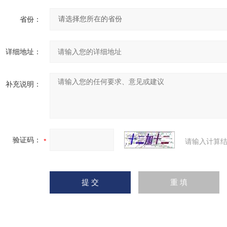
省份：
详细地址：
补充说明：
验证码：
请输入计算结