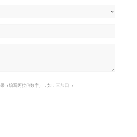
果（填写阿拉伯数字），如：三加四=7