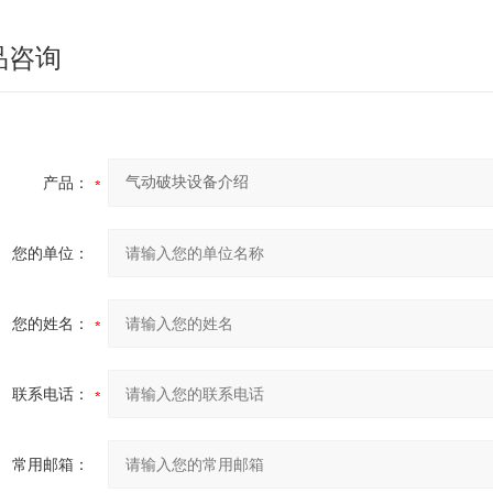
品咨询
产品：
您的单位：
您的姓名：
联系电话：
常用邮箱：