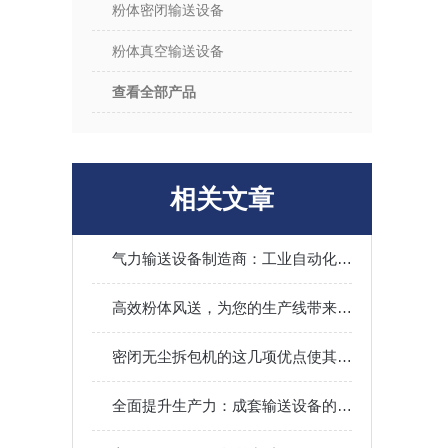
粉体密闭输送设备
粉体真空输送设备
查看全部产品
相关文章
气力输送设备制造商：工业自动化的幕后英雄
高效粉体风送，为您的生产线带来高速物料输送体验
密闭无尘拆包机的这几项优点使其被广泛应用
全面提升生产力：成套输送设备的优势与应用