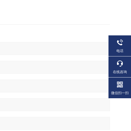
电话
在线咨询
微信扫一扫