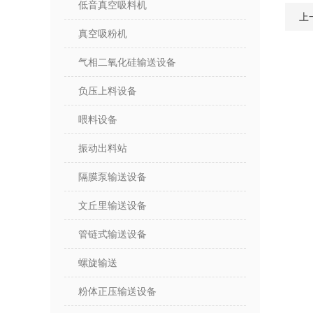
低音真空吸料机
上
真空吸粉机
气相二氧化硅输送设备
负压上料设备
喂料设备
振动出料站
隔膜泵输送设备
文丘里输送设备
管链式输送设备
螺旋输送
粉体正压输送设备