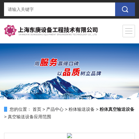
您的位置：
首页
>
产品中心
>
粉体输送设备
>
粉体真空输送设备
> 真空输送设备应用范围