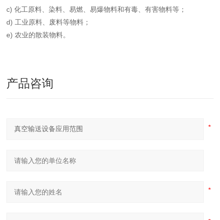
c) 化工原料、染料、易燃、易爆物料和有毒、有害物料等；
d) 工业原料、废料等物料；
e) 农业的散装物料。
产品咨询