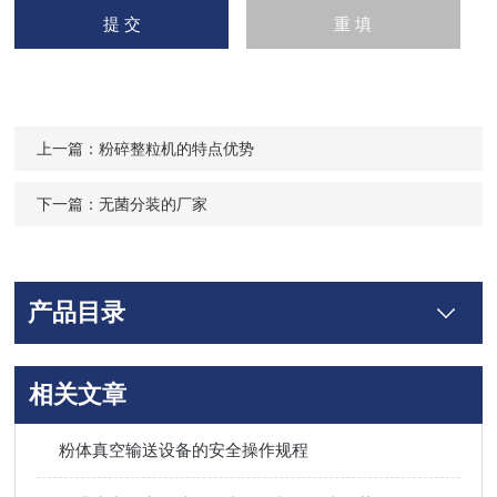
上一篇：
粉碎整粒机的特点优势
下一篇：
无菌分装的厂家
产品目录
相关文章
粉体真空输送设备的安全操作规程