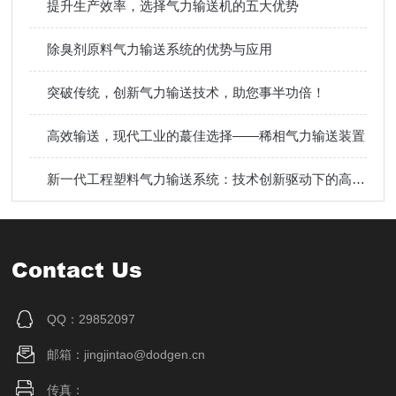
提升生产效率，选择气力输送机的五大优势
除臭剂原料气力输送系统的优势与应用
突破传统，创新气力输送技术，助您事半功倍！
高效输送，现代工业的蕞佳选择——稀相气力输送装置
新一代工程塑料气力输送系统：技术创新驱动下的高效物料运输方案
Contact Us
QQ：29852097
邮箱：jingjintao@dodgen.cn
传真：