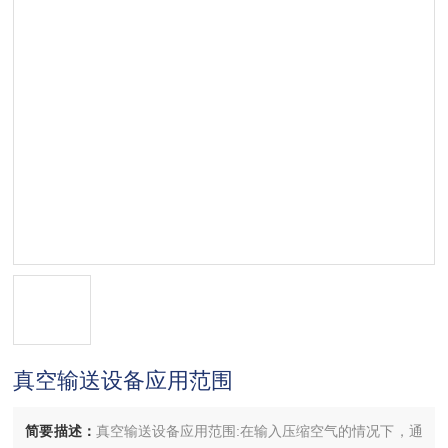
真空输送设备应用范围
简要描述：
真空输送设备应用范围:在输入压缩空气的情况下，通