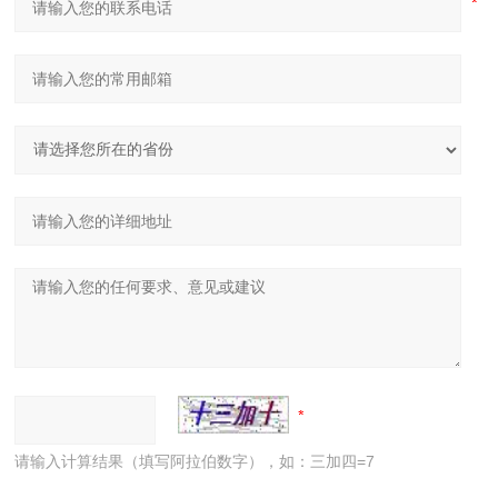
请输入计算结果（填写阿拉伯数字），如：三加四=7