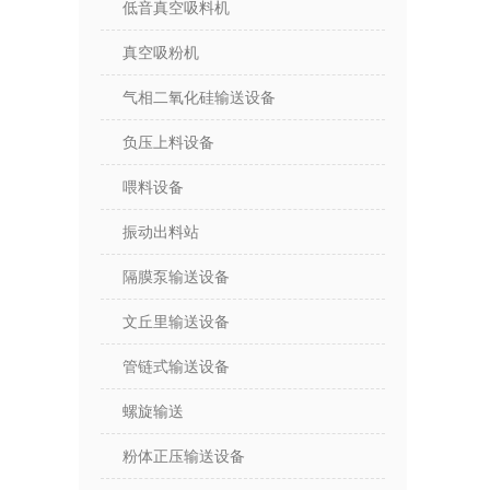
低音真空吸料机
真空吸粉机
气相二氧化硅输送设备
负压上料设备
喂料设备
振动出料站
隔膜泵输送设备
文丘里输送设备
管链式输送设备
螺旋输送
粉体正压输送设备