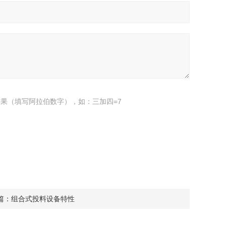
果（填写阿拉伯数字），如：三加四=7
篇：
组合式投料设备特性