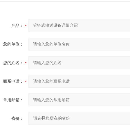
产品：
您的单位：
您的姓名：
联系电话：
常用邮箱：
省份：