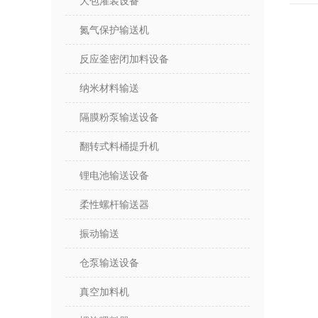
大包灌装设备
氮气保护输送机
反应釜密闭加料设备
纳米材料输送
隔膜粉泵输送设备
翻转式料桶提升机
锂电池输送设备
柔性螺杆输送器
振动输送
仓泵输送设备
真空加料机