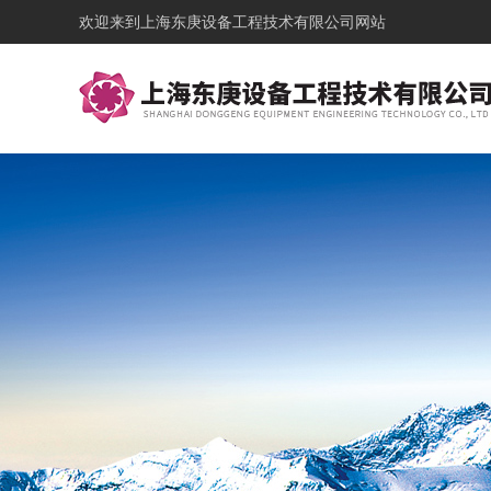
欢迎来到
上海东庚设备工程技术有限公司网站