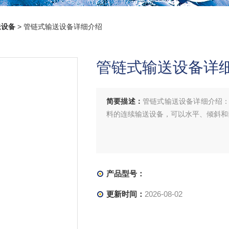
送设备
> 管链式输送设备详细介绍
管链式输送设备详
简要描述：
管链式输送设备详细介绍
料的连续输送设备，可以水平、倾斜和
产品型号：
更新时间：
2026-08-02