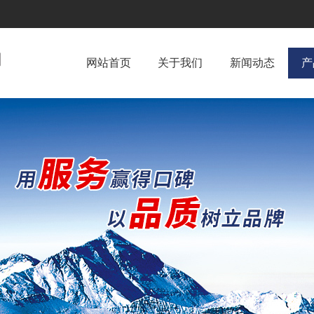
网站首页
关于我们
新闻动态
产