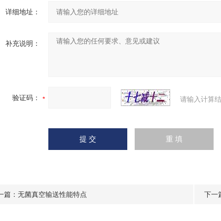
详细地址：
补充说明：
验证码：
请输入计算结
一篇：
无菌真空输送性能特点
下一