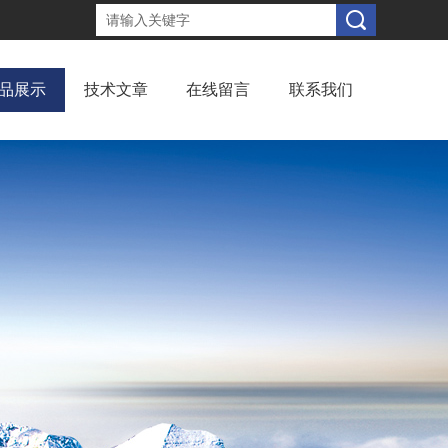
品展示
技术文章
在线留言
联系我们