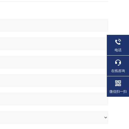
电话
在线咨询
微信扫一扫