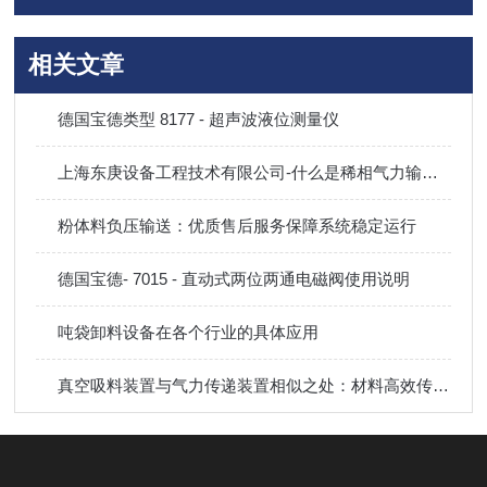
相关文章
德国宝德类型 8177 - 超声波液位测量仪
上海东庚设备工程技术有限公司-什么是稀相气力输送？
粉体料负压输送：优质售后服务保障系统稳定运行
德国宝德- 7015 - 直动式两位两通电磁阀使用说明
吨袋卸料设备在各个行业的具体应用
真空吸料装置与气力传递装置相似之处：材料高效传递的二选一