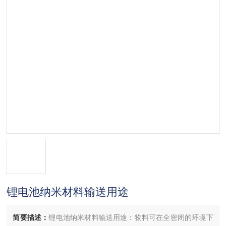
锂电池纳米材料输送用途
简要描述：
锂电池纳米材料输送用途：物料可在全密闭的环境下