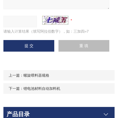
请输入计算结果（填写阿拉伯数字），如：三加四=7
上一篇：
螺旋喂料器规格
下一篇：
锂电池材料自动加料机
产品目录