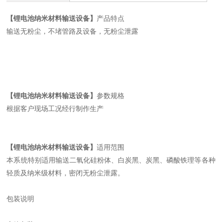
【锂电池纳米材料输送设备】
产品特点
输送无粉尘，不堵管路及设备，无粉尘泄露
【锂电池纳米材料输送设备】
参数规格
根据客户现场工况经行制作生产
【锂电池纳米材料输送设备】
适用范围
本系统特别适用输送二氧化硅粉体、白炭黑、炭黑、磷酸铁理等各种
轻质及纳米级材料，密闭无粉尘泄露。
包装说明