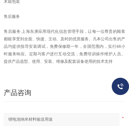
木箱包装
售后服务
售后服务:上海东庚应用现代化信息管理手段，让每一位尊贵的顾客
都能享受到全面、快捷、主动、及时的优质服务。凡本公司出售的产
品均提供指导安装调试，免费保修期一年，全国范围内，实行48小
时服务响应。定期与客户进行互动交流，免费培训操作维护人员。
提供产品选型、使用、安装、维修及配套设备使用的技术支持
产品咨询