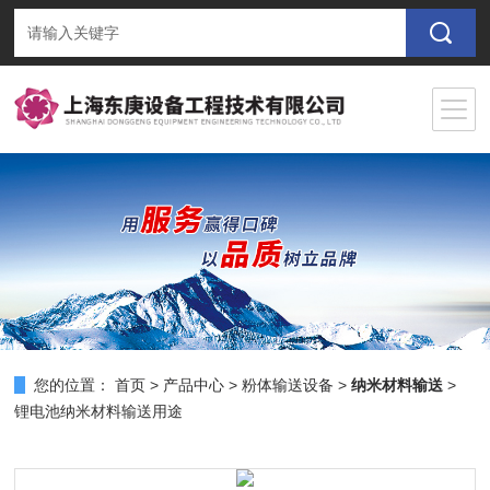
您的位置：
首页
>
产品中心
>
粉体输送设备
>
纳米材料输送
>
锂电池纳米材料输送用途