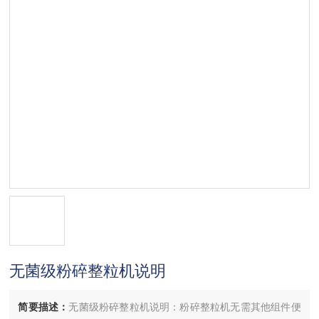
无菌级粉碎整粒机说明
简要描述：
无菌级粉碎整粒机说明：粉碎整粒机无需其他组件便