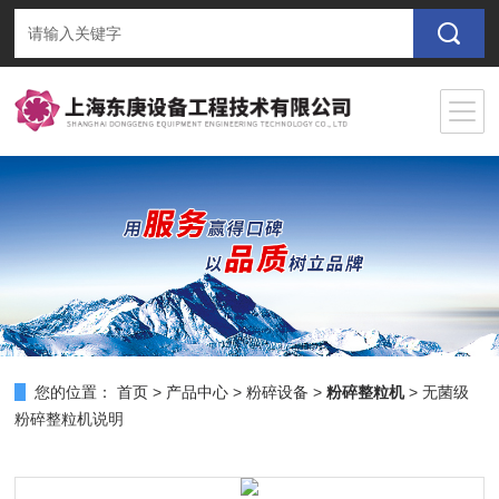
您的位置：
首页
>
产品中心
>
粉碎设备
>
粉碎整粒机
> 无菌级
粉碎整粒机说明