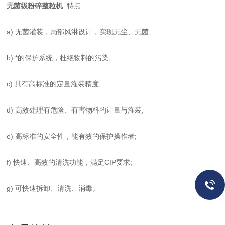
无菌级粉碎整粒机
特点
a) 无菌灌装，局部风淋设计，实现无尘、无菌;
b) *的保护系统，杜绝物料的污染;
c) 具有高标准的定量灌装精度;
d) 高效处理有危险、有害物料的计量与灌装;
e) 高标准的安全性，能有效的保护操作者;
f) 快速、高效的清洗功能，满足CIP要求;
g) 可快速拆卸、清洗、消毒。