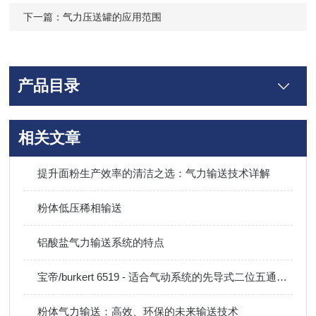
下一篇：
气力压送罐的应用范围
产品目录
相关文章
提升面粉生产效率的清洁之选：气力输送技术详解
粉体低压稀相输送
铝酸盐气力输送系统的特点
宝帝/burkert 6519 - 适合气动系统的先导式二位五通和二位三通电磁阀
粉体气力输送：高效、环保的未来输送技术