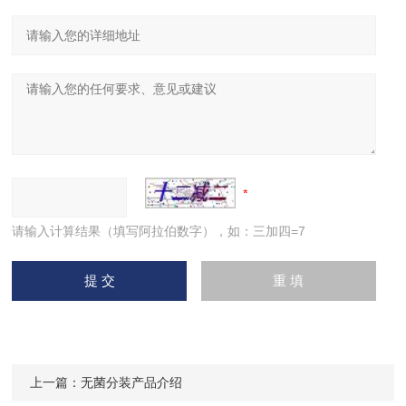
请输入计算结果（填写阿拉伯数字），如：三加四=7
上一篇：
无菌分装产品介绍