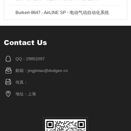
Burkert-8647 - AirLINE SP - 电动气动自动化系统
Contact Us
QQ：29852097
邮箱：jingjintao@dodgen.cn
传真：
地址：上海