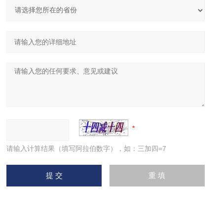
请输入计算结果（填写阿拉伯数字），如：三加四=7