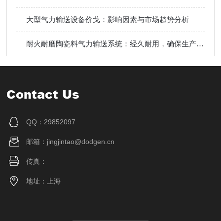
大型气力输送设备价戈：影响因素与市场趋势分析
耐火耐磨陶瓷料气力输送系统：经久耐用，确保生产顺畅进行！
Contact Us
QQ：29852097
邮箱：jingjintao@dodgen.cn
传真：
地址：上海