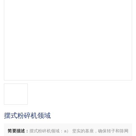
摆式粉碎机领域
简要描述：
摆式粉碎机领域：a） 坚实的基座，确保转子和筛网