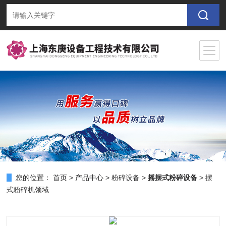
您的位置：
首页
>
产品中心
>
粉碎设备
>
摇摆式粉碎设备
> 摆
式粉碎机领域