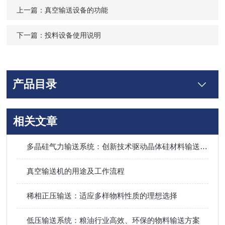
上一篇：
真空输送设备的功能
下一篇：
投料设备使用说明
产品目录
相关文章
多晶硅气力输送系统：创新技术驱动晶体硅材料输送进化
真空输送机的用途及工作流程
稀相正压输送：适应多样物料性质的理想选择
低压输送系统：粮油行业高效、环保的物料输送方案