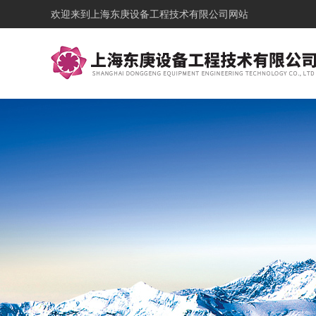
欢迎来到
上海东庚设备工程技术有限公司网站