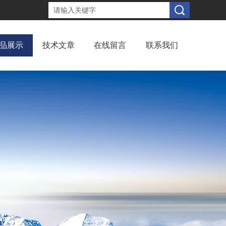
品展示
技术文章
在线留言
联系我们