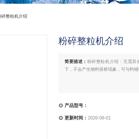
粉碎整粒机介绍
粉碎整粒机介绍
简要描述：
粉碎整粒机介绍：无需其
下，不会产生物料搭桥现象，可与料桶
产品型号：
更新时间：
2026-08-01