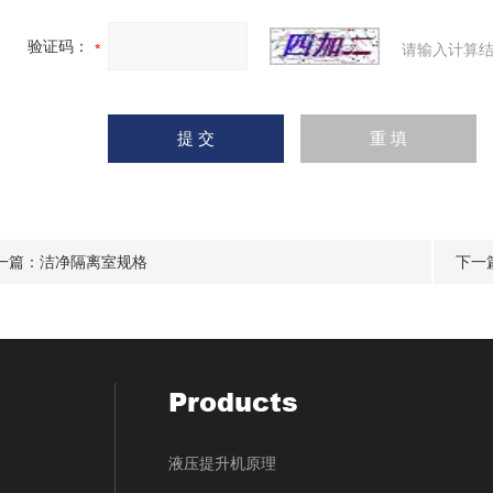
验证码：
请输入计算结
一篇：
洁净隔离室规格
下一
Products
液压提升机原理