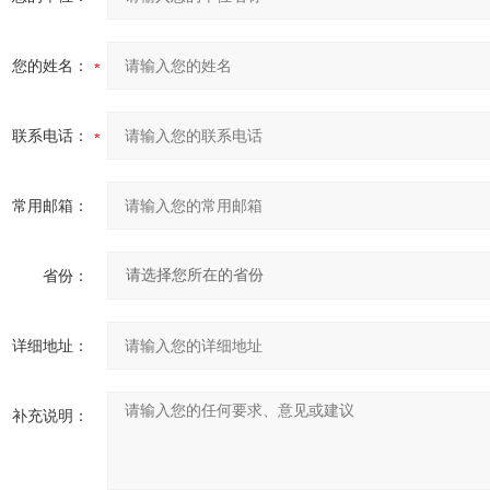
您的姓名：
联系电话：
常用邮箱：
省份：
详细地址：
补充说明：