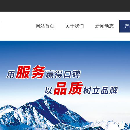
网站首页
关于我们
新闻动态
产