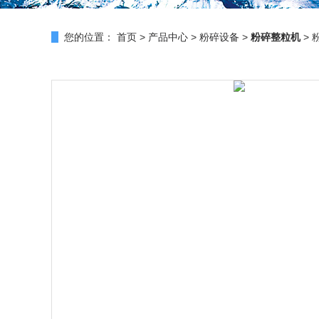
您的位置：
首页
>
产品中心
>
粉碎设备
>
粉碎整粒机
> 