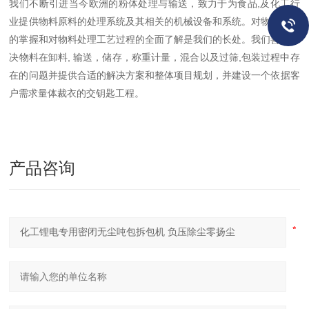
我们不断引进当今欧洲的粉体处理与输送，致力于为食品,及化工行
业提供物料原料的处理系统及其相关的机械设备和系统。对物料特性
的掌握和对物料处理工艺过程的全面了解是我们的长处。我们善于解
决物料在卸料, 输送，储存，称重计量，混合以及过筛,包装过程中存
在的问题并提供合适的解决方案和整体项目规划，并建设一个依据客
户需求量体裁衣的交钥匙工程。
产品咨询