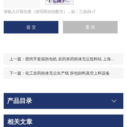
请输入计算结果（填写阿拉伯数字），如：三加四=7
上一篇：
密闭手套箱拆包机 农药兽药粉体无尘投料站 上海厂家非标定制
下一篇：
化工农药粉体无尘生产线 拆包卸料真空上料设备
产品目录
相关文章