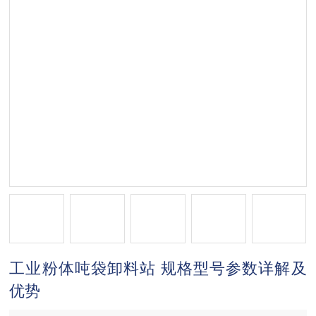
工业粉体吨袋卸料站 规格型号参数详解及
优势