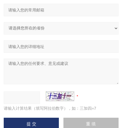
请输入计算结果（填写阿拉伯数字），如：三加四=7