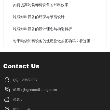
如何提高吨袋卸料设备的卸料效率
吨袋卸料设备的环保与节能设计
吨袋卸料设备的设计理念与构造解析
对于吨袋卸料设备的使用您做的正确吗？看这里！
Contact Us
QQ：29852097
邮箱：jingjintao@dodgen.cn
传真：
地址：上海