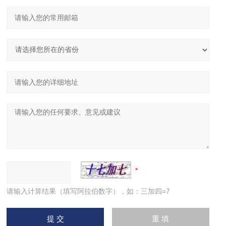
请输入计算结果（填写阿拉伯数字），如：三加四=7