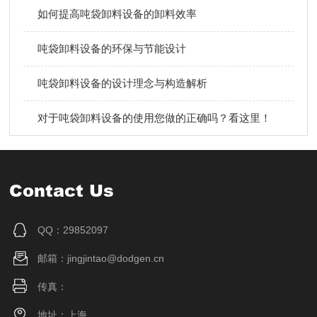
如何提高吨袋卸料设备的卸料效率
吨袋卸料设备的环保与节能设计
吨袋卸料设备的设计理念与构造解析
对于吨袋卸料设备的使用您做的正确吗？看这里！
Contact Us
QQ：29852097
邮箱：jingjintao@dodgen.cn
传真：
地址：上海