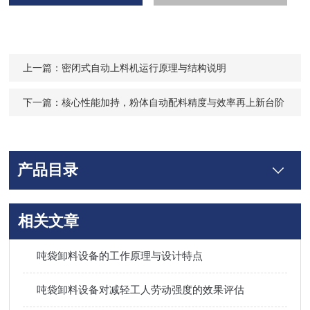
上一篇：
密闭式自动上料机运行原理与结构说明
下一篇：
核心性能加持，粉体自动配料精度与效率再上新台阶
产品目录
相关文章
吨袋卸料设备的工作原理与设计特点
吨袋卸料设备对减轻工人劳动强度的效果评估