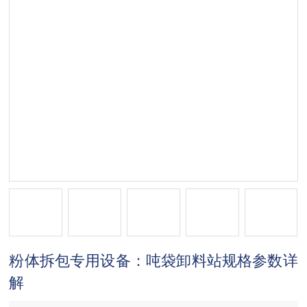
粉体拆包专用设备：吨袋卸料站规格参数详
解