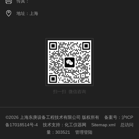
传真：
地址：上海
扫一扫 微信咨询
©2026 上海东庚设备工程技术有限公司 版权所有
备案号：沪ICP
备17018514号-4
技术支持：
化工仪器网
Sitemap.xml
总访问
量：303521
管理登陆