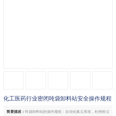
化工医药行业密闭吨袋卸料站安全操作规程
简要描述：
吨袋卸料站的操作规程：自动化集尘系统，杜绝粉尘