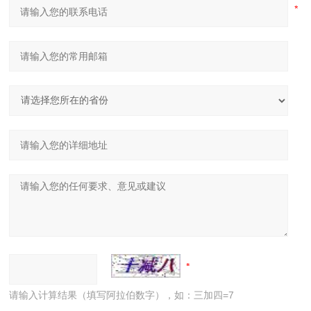
请输入计算结果（填写阿拉伯数字），如：三加四=7