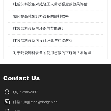
吨袋卸料设备对减轻工人劳动强度的效果评估
如何提高吨袋卸料设备的卸料效率
吨袋卸料设备的环保与节能设计
吨袋卸料设备的设计理念与构造解析
对于吨袋卸料设备的使用您做的正确吗？看这里！
Contact Us
QQ：29852097
邮箱：jingjintao@dodgen.cn