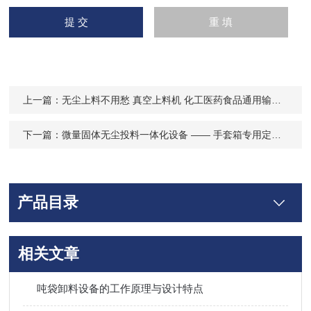
上一篇：
无尘上料不用愁 真空上料机 化工医药食品通用输送设备
下一篇：
微量固体无尘投料一体化设备 —— 手套箱专用定量加料装置
产品目录
相关文章
吨袋卸料设备的工作原理与设计特点