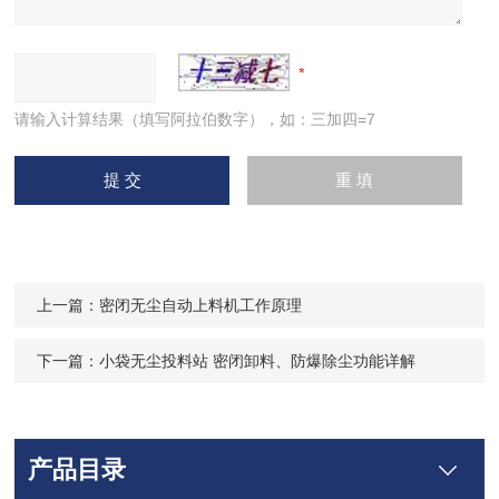
请输入计算结果（填写阿拉伯数字），如：三加四=7
上一篇：
密闭无尘自动上料机工作原理
下一篇：
小袋无尘投料站 密闭卸料、防爆除尘功能详解
产品目录