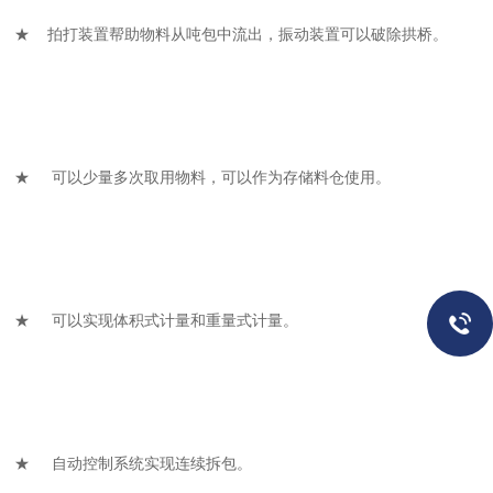
★ 拍打装置帮助物料从吨包中流出，振动装置可以破除拱桥。
★ 可以少量多次取用物料，可以作为存储料仓使用。
★ 可以实现体积式计量和重量式计量。
★ 自动控制系统实现连续拆包。