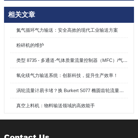
相关文章
氮气循环气力输送：安全高效的现代工业输送方案
粉碎机的维护
类型 8735 - 多通道-气体质量流量控制器（MFC）/气体质量流量计（MFM）
氧化镁气力输送系统：创新科技，提升生产效率！
涡轮流量计易卡堵？换 Burkert S077 椭圆齿轮流量计，高粘介质不堵转
真空上料机：物料输送领域的高效能手
Contact Us