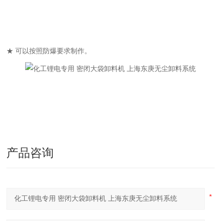
★ 可以按照防爆要求制作。
产品咨询