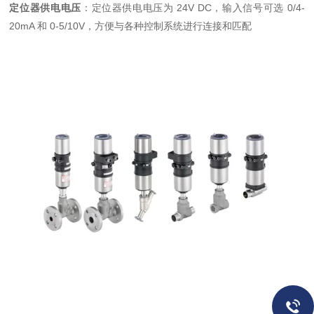
定位器供电电压
：定位器供电电压为 24V DC，输入信号可选 0/4-
20mA 和 0-5/10V，方便与各种控制系统进行连接和匹配