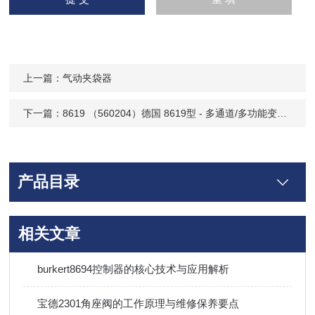
上一篇：
气动夹袋器
下一篇：
8619 （560204）德国 8619型 - 多通道/多功能变送器/控制器
产品目录
相关文章
burkert8694控制器的核心技术与应用解析
宝德2301角座阀的工作原理与维修保养要点