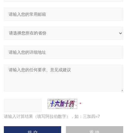
请输入计算结果（填写阿拉伯数字），如：三加四=7