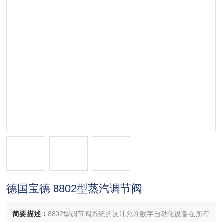
德国宝德 8802型蒸汽调节阀
简要描述：
8802型调节阀系统的设计允许数字自动化设备在所有