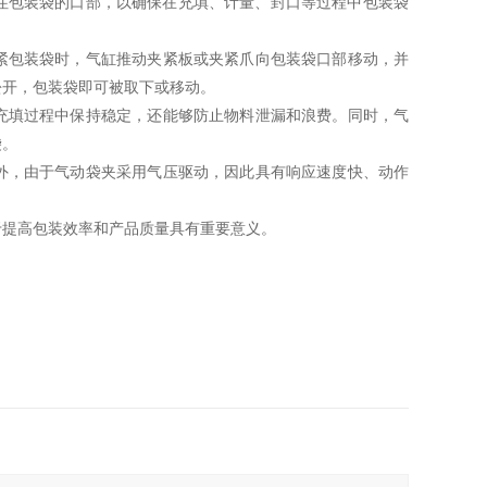
住包装袋的口部，以确保在充填、计量、封口等过程中包装袋
紧包装袋时，气缸推动夹紧板或夹紧爪向包装袋口部移动，并
松开，包装袋即可被取下或移动。
充填过程中保持稳定，还能够防止物料泄漏和浪费。同时，气
袋。
外，由于气动袋夹采用气压驱动，因此具有响应速度快、动作
于提高包装效率和产品质量具有重要意义。