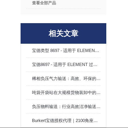
查看全部产品
相关文章
宝德类型 8697 - 适用于 ELEMENT 过程阀离散自动化的气动控制装置
宝德8697 - 适用于 ELEMENT 过程阀离散自动化的气动控制装置
稀相负压气力输送：高效、环保的物料输送解决方案
吨袋开袋站在大规模货物装卸中的应用场景有哪些？
负压物料输送：行业高效洁净输送的可靠之选
Burkert宝德授权代理｜2100角座阀/2034隔膜阀/8032流量计现货供应