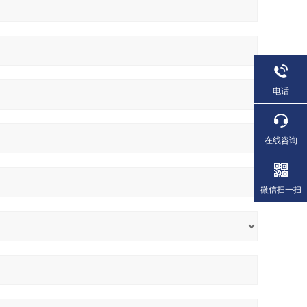
电话
在线咨询
微信扫一扫