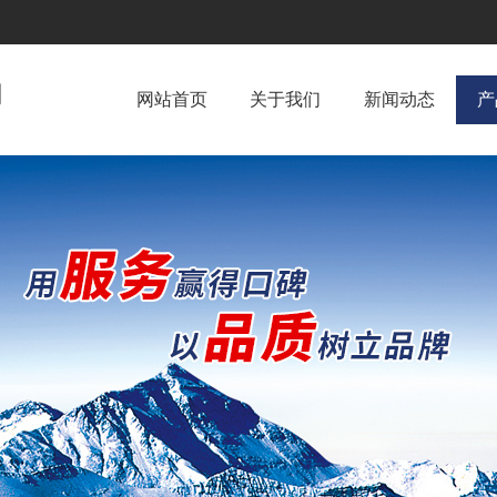
网站首页
关于我们
新闻动态
产