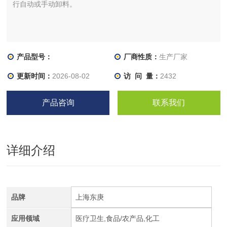
行自动或手动卸料。
产品型号：
厂商性质：
生产厂家
更新时间：
2026-08-02
访 问 量：
2432
产品咨询
联系我们
详细介绍
品牌
上海东庚
应用领域
医疗卫生,食品/农产品,化工