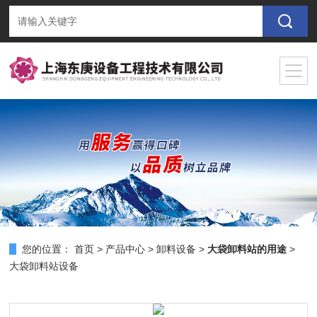
您的位置：
首页
>
产品中心
>
卸料设备
>
大袋卸料站的用途
>
大袋卸料站设备