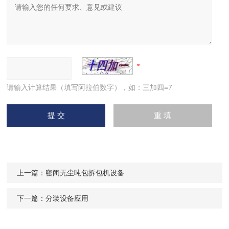
请输入计算结果（填写阿拉伯数字），如：三加四=7
上一篇：
密闭无尘吨包拆包机设备
下一篇：
分装设备应用