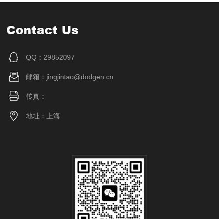
Contact Us
QQ：29852097
邮箱：jingjintao@dodgen.cn
传真：
地址：上海