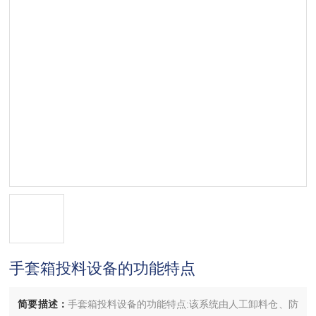
手套箱投料设备的功能特点
简要描述：
手套箱投料设备的功能特点:该系统由人工卸料仓、防