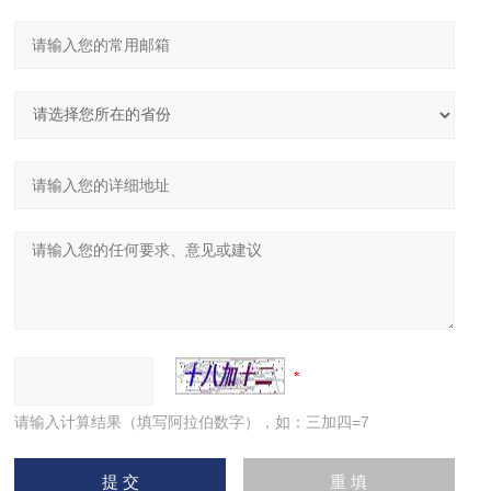
请输入计算结果（填写阿拉伯数字），如：三加四=7