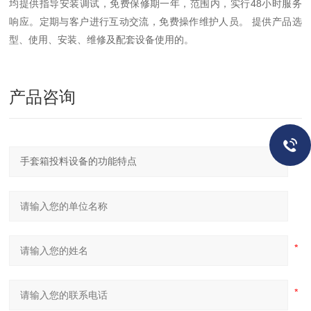
均提供指导安装调试，免费保修期一年，范围内，实行48小时服务
响应。定期与客户进行互动交流，免费操作维护人员。 提供产品选
型、使用、安装、维修及配套设备使用的。
产品咨询