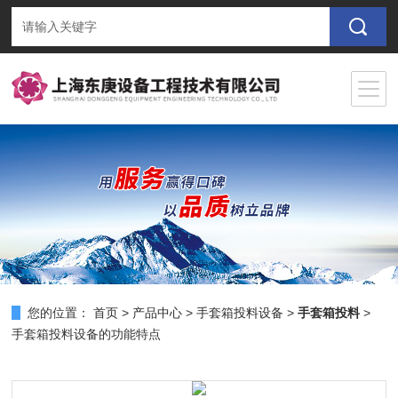
您的位置：
首页
>
产品中心
>
手套箱投料设备
>
手套箱投料
>
手套箱投料设备的功能特点