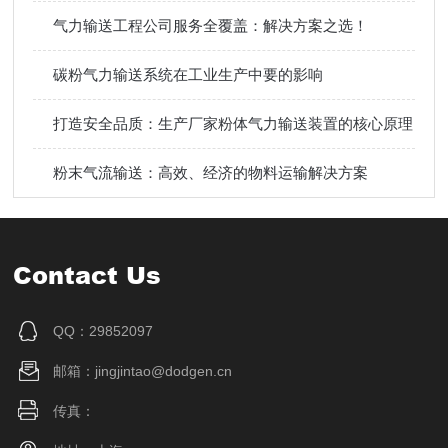
气力输送工程公司服务全覆盖：解决方案之选！
碳粉气力输送系统在工业生产中要的影响
打造安全品质：生产厂家粉体气力输送装置的核心原理
粉末气流输送：高效、经济的物料运输解决方案
Contact Us
QQ：29852097
邮箱：jingjintao@dodgen.cn
传真：