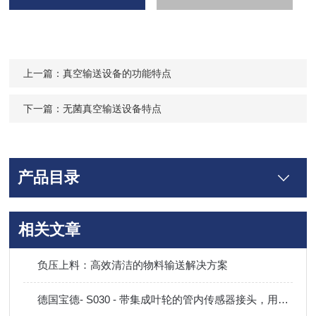
上一篇：
真空输送设备的功能特点
下一篇：
无菌真空输送设备特点
产品目录
相关文章
负压上料：高效清洁的物料输送解决方案
德国宝德- S030 - 带集成叶轮的管内传感器接头，用于流量测量