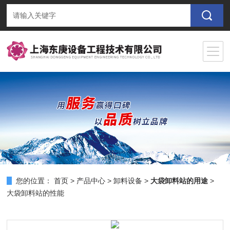
您的位置：
首页
>
产品中心
>
卸料设备
>
大袋卸料站的用途
>
大袋卸料站的性能