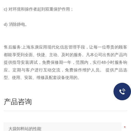
c) 对环境和操作者起到双重保护作用；
d) 消除静电。
售后服务:上海东庚应用现代化信息管理手段，让每一位尊贵的顾客
都能享受到全面、快捷、主动、及时的服务。凡本公司出售的产品均
提供指导安装调试，免费保修期一年，范围内，实行48小时服务响
应。定期与客户进行互动交流，免费操作维护人员。 提供产品选
型、使用、安装、维修及配套设备使用的。
产品咨询