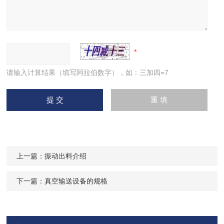
请输入计算结果（填写阿拉伯数字），如：三加四=7
上一篇：
振动出料介绍
下一篇：
真空输送设备的规格