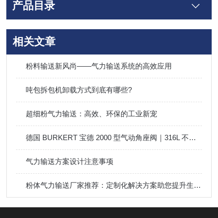
产品目录
相关文章
粉料输送新风尚——气力输送系统的高效应用
吨包拆包机卸载方式到底有哪些?
超细粉气力输送：高效、环保的工业新宠
德国 BURKERT 宝德 2000 型气动角座阀｜316L 不锈钢蒸汽切断阀
气力输送方案设计注意事项
粉体气力输送厂家推荐：定制化解决方案助您提升生产效率