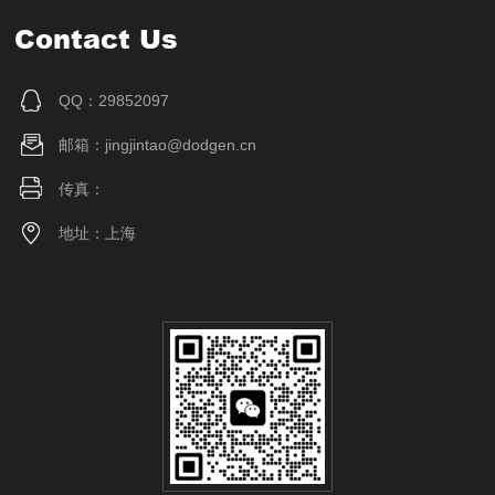
Contact Us
QQ：29852097
邮箱：jingjintao@dodgen.cn
传真：
地址：上海