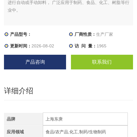
进行自动或手动卸料， 广泛应用于制药、食品、化工、树脂等行
业中。
产品型号：
厂商性质：
生产厂家
更新时间：
2026-08-02
访 问 量：
1965
产品咨询
联系我们
详细介绍
品牌
上海东庚
应用领域
食品/农产品,化工,制药/生物制药