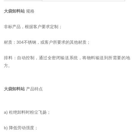
大袋卸料站
规格
非标产品，根据客户要求定制；
材质：304不锈钢，或客户所要求的其他材质；
排料：自动控制，通过全密闭输送系统，将物料输送到所需要的地
方。
大袋卸料站
产品特点
a) 杜绝卸料时粉尘飞扬；
b) 降低劳动强度；