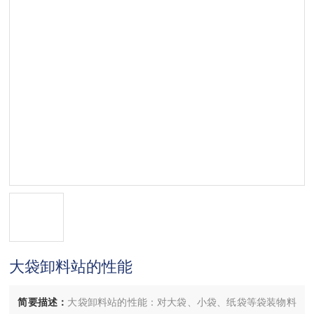
大袋卸料站的性能
简要描述：
大袋卸料站的性能：对大袋、小袋、纸袋等袋装物料