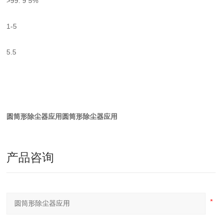
>99. 9 5%
1-5
5.5
圆筒形除尘器应用
圆筒形除尘器应用
产品咨询