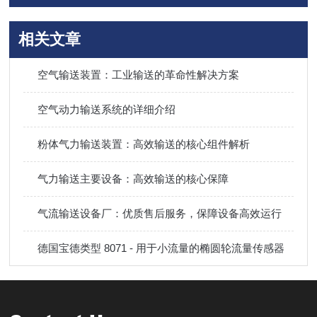
相关文章
空气输送装置：工业输送的革命性解决方案
空气动力输送系统的详细介绍
粉体气力输送装置：高效输送的核心组件解析
气力输送主要设备：高效输送的核心保障
气流输送设备厂：优质售后服务，保障设备高效运行
德国宝德类型 8071 - 用于小流量的椭圆轮流量传感器