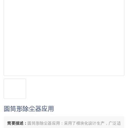
圆筒形除尘器应用
简要描述：
圆筒形除尘器应用：采用了模块化设计生产，广泛适