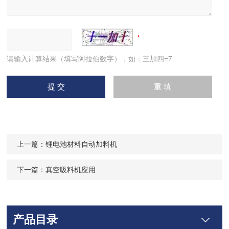
请输入计算结果（填写阿拉伯数字），如：三加四=7
上一篇：
锂电池材料自动加料机
下一篇：
真空吸料机应用
产品目录