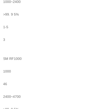
1000~2400
>99. 9 5%
1-5
3
SM RF1000
1000
46
2400~4700