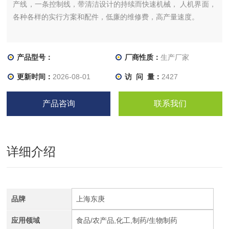
产线，一条控制线，带清洁设计的持续而快速机械， 人机界面，
各种各样的实行方案和配件，低廉的维修费，高产量速度。
产品型号：
厂商性质：
生产厂家
更新时间：
2026-08-01
访 问 量：
2427
产品咨询
联系我们
详细介绍
品牌
上海东庚
应用领域
食品/农产品,化工,制药/生物制药