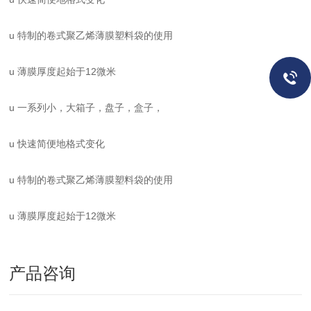
u 特制的卷式聚乙烯薄膜塑料袋的使用
u 薄膜厚度起始于12微米
u 一系列小，大箱子，盘子，盒子，
u 快速简便地格式变化
u 特制的卷式聚乙烯薄膜塑料袋的使用
u 薄膜厚度起始于12微米
产品咨询