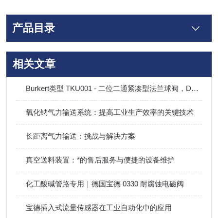
产品目录
相关文章
Burkert类型 TKU001 - 二位二通紧凑型法兰球阀，DN15-DN150
氧化钠气力输送系统：提高工业生产效率的关键技术
长距离气力输送：挑战与解决方案
真空送料装置：*的售后服务与便捷的设备维护
化工酸碱管路专用｜德国宝德 0330 耐腐蚀电磁阀
宝德插入式流量传感器在工业自动化中的应用