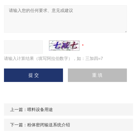
请输入计算结果（填写阿拉伯数字），如：三加四=7
上一篇：
喂料设备用途
下一篇：
粉体密闭输送系统介绍