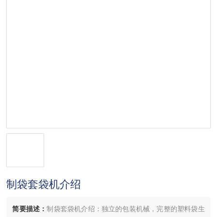
制袋套袋机介绍
简要描述：
制袋套袋机介绍：独立的包装机械，完整的塑料袋生