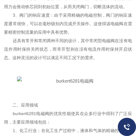
用力会推动铁芯回到初始位置，从而关闭阀门，切断流体的流动。
3、阀门的响应速度：由于采用精确的电磁控制，阀门的响应速
度通常很快，可以在毫秒级别内完成开关操作。这使得该电磁阀在需
要精密控制流量的应用中具有优势。
还具有常开和常闭两种不同的设计，其中常闭型电磁阀在没有电
流作用时保持关闭状态，而常开型则在没有电流作用时保持开启状
态。这种灵活的设计可以满足不同工况下的需求。
二、应用领域
burkert6281电磁阀的优良性能使其在众多行业中得到了广泛应
用，主要应用领域包括：
1、化工行业：在化工生产过程中，液体和气体的精确控制至关