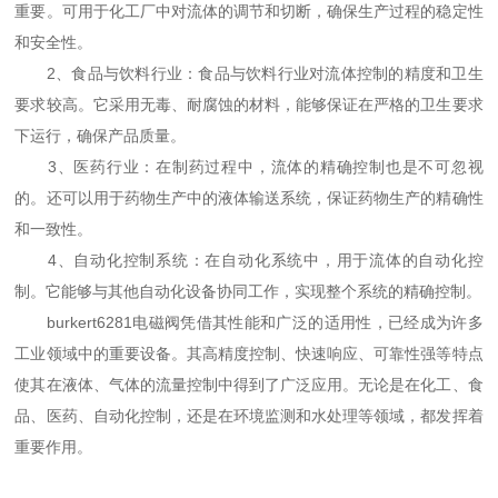
重要。可用于化工厂中对流体的调节和切断，确保生产过程的稳定性
和安全性。
2、食品与饮料行业：食品与饮料行业对流体控制的精度和卫生
要求较高。它采用无毒、耐腐蚀的材料，能够保证在严格的卫生要求
下运行，确保产品质量。
3、医药行业：在制药过程中，流体的精确控制也是不可忽视
的。还可以用于药物生产中的液体输送系统，保证药物生产的精确性
和一致性。
4、自动化控制系统：在自动化系统中，用于流体的自动化控
制。它能够与其他自动化设备协同工作，实现整个系统的精确控制。
burkert6281电磁阀凭借其性能和广泛的适用性，已经成为许多
工业领域中的重要设备。其高精度控制、快速响应、可靠性强等特点
使其在液体、气体的流量控制中得到了广泛应用。无论是在化工、食
品、医药、自动化控制，还是在环境监测和水处理等领域，都发挥着
重要作用。