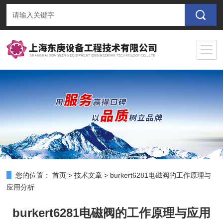
您的位置：
首页
>
技术文章
>
burkert6281电磁阀的工作原理与
应用分析
burkert6281电磁阀的工作原理与应用