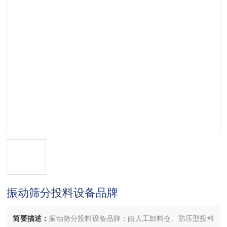
振动筛分投料设备品牌
简要描述：
振动筛分投料设备品牌：由人工卸料仓、防压型投料