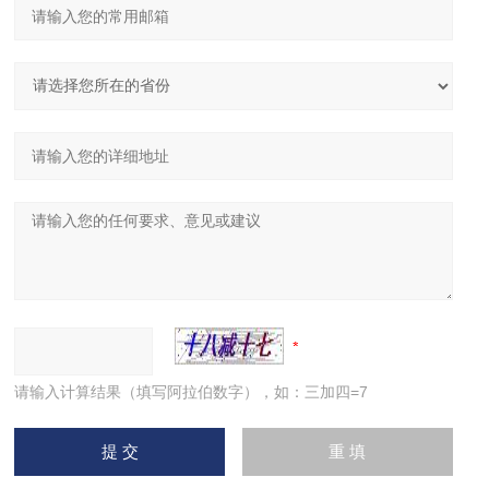
请输入计算结果（填写阿拉伯数字），如：三加四=7