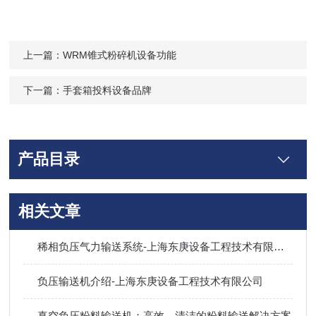
上一篇：
WRM锥式粉碎机设备功能
下一篇：
手套箱投料设备品牌
产品目录
相关文章
稀相负压气力输送系统-上海东庚设备工程技术有限公司
负压输送机介绍-上海东庚设备工程技术有限公司
真空负压粉料输送机：高效、清洁的粉料输送解决方案