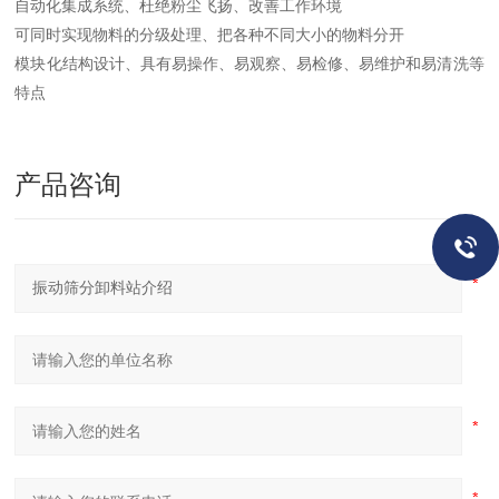
自动化集成系统、杜绝粉尘飞扬、改善工作环境
可同时实现物料的分级处理、把各种不同大小的物料分开
模块化结构设计、具有易操作、易观察、易检修、易维护和易清洗等
特点
产品咨询