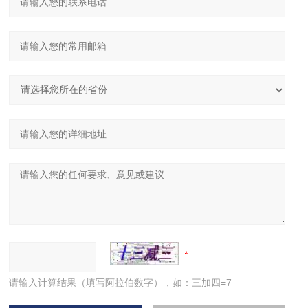
请输入计算结果（填写阿拉伯数字），如：三加四=7