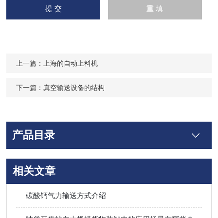
上一篇：
上海的自动上料机
下一篇：
真空输送设备的结构
产品目录
相关文章
碳酸钙气力输送方式介绍