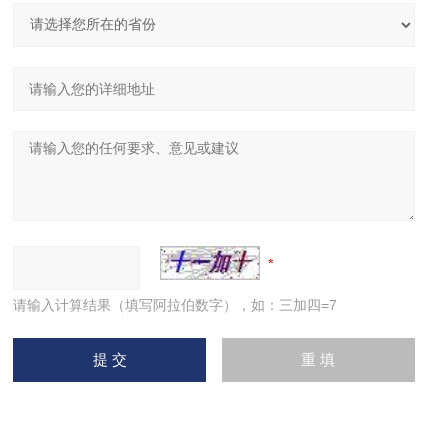
请输入计算结果（填写阿拉伯数字），如：三加四=7