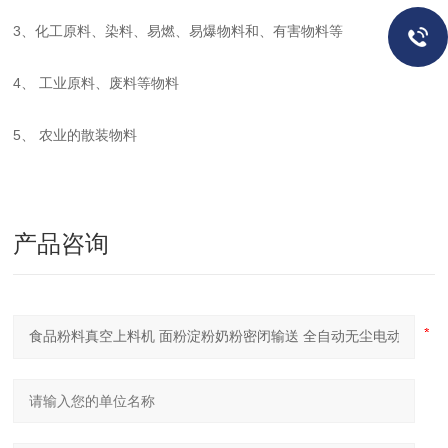
3、化工原料、染料、易燃、易爆物料和、有害物料等
4、 工业原料、废料等物料
5、 农业的散装物料
产品咨询