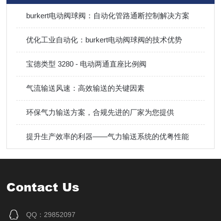
burkert电动阀球阀：自动化管路通断控制解决方案
优化工业自动化：burkert电动阀球阀的技术优势
宝德类型 3280 - 电动两通直座比例阀
气流输送风速：高效输送的关键因素
环保气力输送方案，合规先进的厂家为您提供
提升生产效率的利器——气力输送系统的优粤性能
Contact Us
QQ：29852097