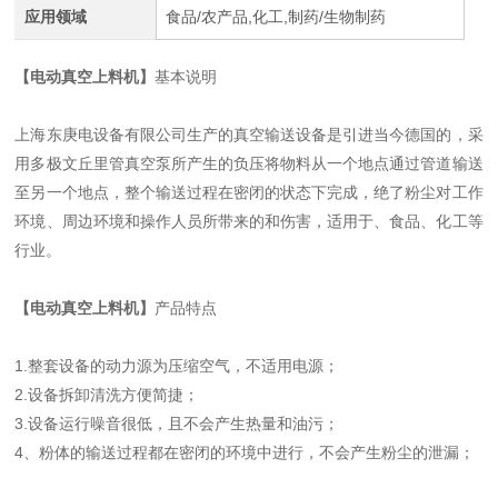
应用领域
食品/农产品,化工,制药/生物制药
【电动真空上料机】
基本说明
上海东庚电设备有限公司生产的真空输送设备是引进当今德国的，采
用多极文丘里管真空泵所产生的负压将物料从一个地点通过管道输送
至另一个地点，整个输送过程在密闭的状态下完成，绝了粉尘对工作
环境、周边环境和操作人员所带来的和伤害，适用于、食品、化工等
行业。
【电动真空上料机】
产品特点
1.整套设备的动力源为压缩空气，不适用电源；
2.设备拆卸清洗方便简捷；
3.设备运行噪音很低，且不会产生热量和油污；
4、粉体的输送过程都在密闭的环境中进行，不会产生粉尘的泄漏；