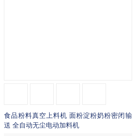
食品粉料真空上料机 面粉淀粉奶粉密闭输
送 全自动无尘电动加料机