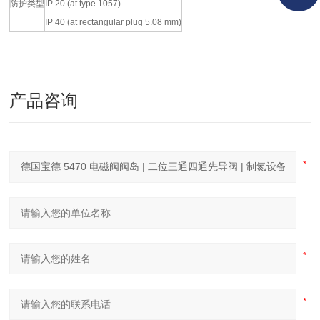
防护类型
IP 20 (at type 1057)
IP 40 (at rectangular plug 5.08 mm)
产品咨询