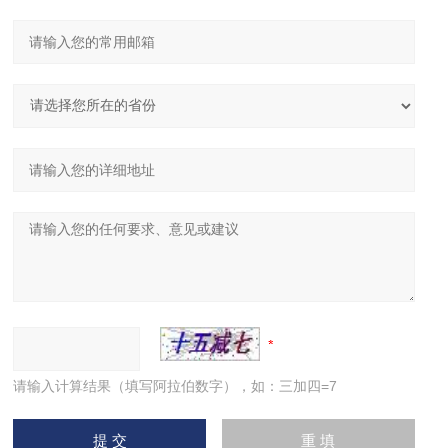
请输入计算结果（填写阿拉伯数字），如：三加四=7