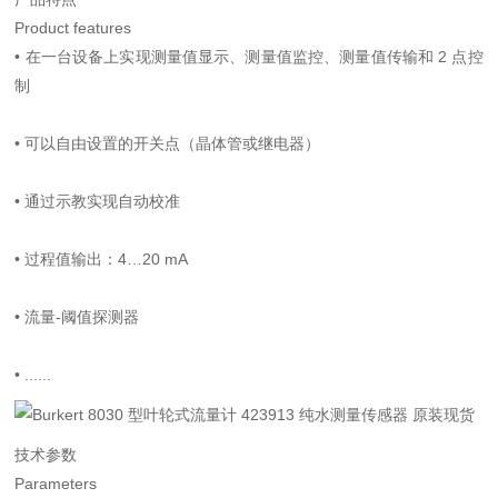
Product features
•
在一台设备上实现测量值显示、测量值监控、测量值传输和 2 点控
制
•
可以自由设置的开关点（晶体管或继电器）
•
通过示教实现自动校准
•
过程值输出：4…20 mA
•
流量-阈值探测器
•
......
技术参数
Parameters