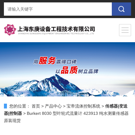
您的位置：
首页
>
产品中心
>
宝帝流体控制系统
>
传感器|变送
器|控制器
> Burkert 8030 型叶轮式流量计 423913 纯水测量传感器
原装现货