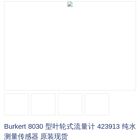
Burkert 8030 型叶轮式流量计 423913 纯水
测量传感器 原装现货