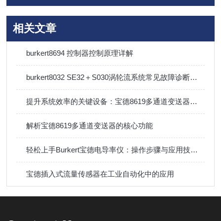
相关文章
burkert8694 控制器控制原理详解
burkert8032 SE32＋S030涡轮流系统常见故障诊断与排除方法
提升系统效率的关键设备：宝德8619多通道变送器技术详解
解析宝德8619多通道变送器的核心功能
轻松上手Burkert宝德电导率仪：操作步骤与应用技巧指南
宝德插入式流量传感器在工业自动化中的应用