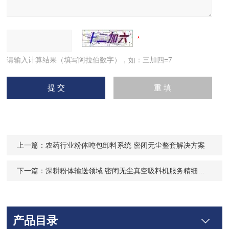
请输入计算结果（填写阿拉伯数字），如：三加四=7
上一篇：
农药行业粉体吨包卸料系统 密闭无尘整套解决方案
下一篇：
深耕粉体输送领域 密闭无尘真空吸料机服务精细化工与医药行业
产品目录