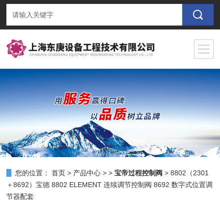
您的位置：
首页
>
产品中心
> >
宝帝过程控制阀
> 8802（2301
＋8692）宝德 8802 ELEMENT 连续调节控制阀 8692 数字式位置调
节器配套