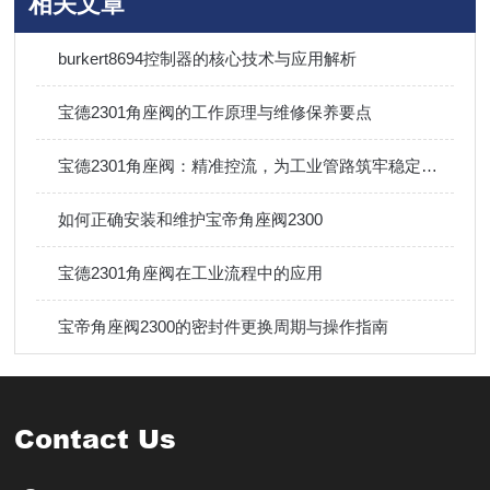
相关文章
burkert8694控制器的核心技术与应用解析
宝德2301角座阀的工作原理与维修保养要点
宝德2301角座阀：精准控流，为工业管路筑牢稳定防线
如何正确安装和维护宝帝角座阀2300
宝德2301角座阀在工业流程中的应用
宝帝角座阀2300的密封件更换周期与操作指南
Contact Us