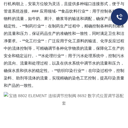
行机构朝上，安装方位较为灵活，且提供多种端口连接形式，便于与
管道系统连接。### 应用领域- **食品饮料行业**：用于控制各种流体
物料的流量，如牛奶、果汁、糖浆等的输送和调配，确保产品质量的
稳定性。- **制药行业**：在制药生产过程中，精确控制各种药剂液体
的流量和压力，保证药品生产的准确性和一致性，同时满足卫生和洁
净要求。- **化工行业**：广泛应用于化工原料的输送、化学反应过程
中的流体控制等，可精确调节各种化学物质的流量，保障化工生产的
安全和稳定运行。- **水处理行业**：用于污水处理系统中，控制污水
的流向、流量和处理过程，以及在供水系统中调节水的流量和压力，
确保水质和供水的稳定性。- **纺织印染行业**：在印染过程中，控制
染料、助剂等流体的流量，实现精确的染色工艺控制，提高印染质量
和产品的一致性。