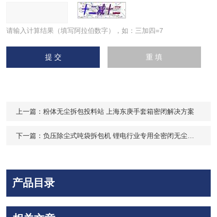
请输入计算结果（填写阿拉伯数字），如：三加四=7
上一篇：
粉体无尘拆包投料站 上海东庚手套箱密闭解决方案
下一篇：
负压除尘式吨袋拆包机 锂电行业专用全密闭无尘拆包投料设备
产品目录