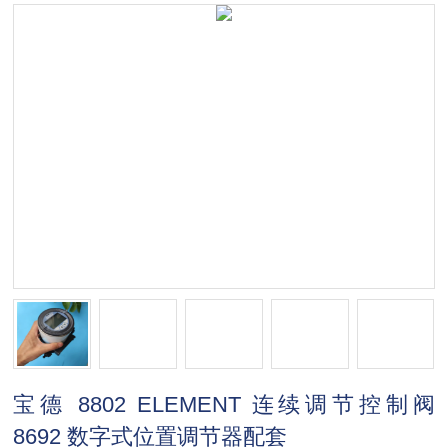
宝德 8802 ELEMENT 连续调节控制阀
8692 数字式位置调节器配套