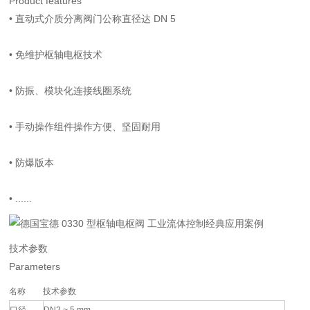
Product features
•
直动式介质分离阀门公称直径达 DN 5
•
免维护枢轴电枢技术
•
防振、模块化连接线圈系统
•
手动操作组件操作方便、坚固耐用
•
防爆版本
•
......
技术参数
Parameters
名称
技术参数