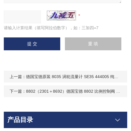
请输入计算结果（填写阿拉伯数字），如：三加四=7
上一篇：
德国宝德原装 8035 涡轮流量计 SE35 444005 纯水注射用水测量 代理现货
下一篇：
8802（2301＋8692）德国宝德 8802 比例控制阀 8694+2301 组合款 耐腐高防护 原厂授权经销
产品目录