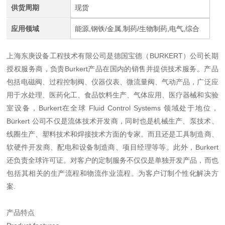
供货周期
现货
应用领域
能源,钢铁/金属,制药/生物制药,电气,综合
上海东庚设备工程技术有限公司是德国宝德（BURKERT）公司长期
授权服务商，负责Burkert产品在国内的销售并提供技术服务。产品
包括电磁阀、过程控制阀、仪器仪表、微流量阀、气动产品，广泛应
用于水处理、医药化工、食品饮料生产、气体应用、医疗器械和实验
室设备，Burkert在全球 Fluid Control Systems 领域处于地位，
Bürkert 公司不仅是流体技术开发商，同时也是机械生产、泵技术、
线圈生产、塑料技术和焊接技术方面的专家。而且还是工具制造商、
软硬件开发商、配电和设备制造商、项目经理等等。此外，Burkert
还负责全球许可证。对客户的定制服务不仅仅是单独开发产品，而也
包括其相关的生产流程和物流作业流程。为客户订制个性化解决方
案.
产品特点