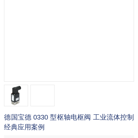
德国宝德 0330 型枢轴电枢阀 工业流体控制
经典应用案例