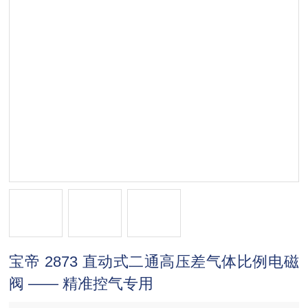
宝帝 2873 直动式二通高压差气体比例电磁
阀 —— 精准控气专用