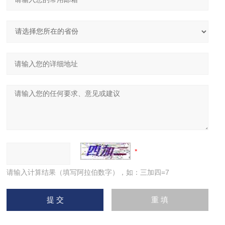
请输入计算结果（填写阿拉伯数字），如：三加四=7