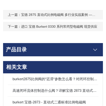
上一篇：
宝德 2875 直动式比例电磁阀 多行业实战案例 —— 精准控压 / 流量解决方案
下一篇：
进口 宝德 Burkert 0330 系列常闭型电磁阀 现货供应
产品目录
相关文章
burkert2875比例阀的“迟滞“参数怎么看？对闭环控制精度影响有多大
高速闭环流体控制选什么阀？详解宝德 2873 直动式比例电磁阀
burkert 宝德-2873 - 直动式二通标准比例电磁阀