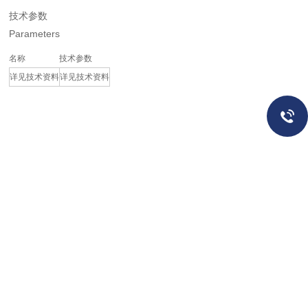
技术参数
Parameters
名称
技术参数
详见技术资料
详见技术资料