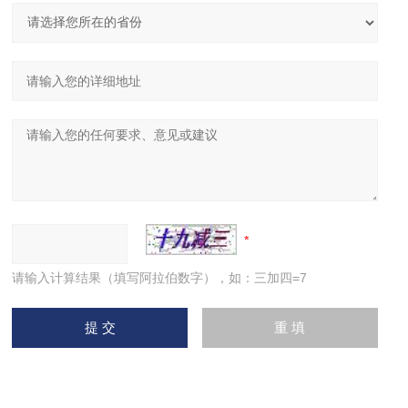
请输入计算结果（填写阿拉伯数字），如：三加四=7