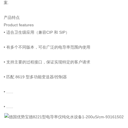
案.
产品特点
Product features
•
适合卫生级应用（兼容CIP 和 SIP）
•
有多个不同版本，可在广泛的电导率范围内使用
•
支持主要的过程接口，保证实现特定的客户请求
•
匹配 8619 型多功能变送器/控制器
•
......
•
......