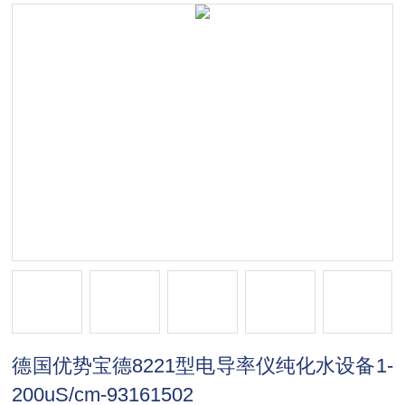
德国优势宝德8221型电导率仪纯化水设备1-
200uS/cm-93161502